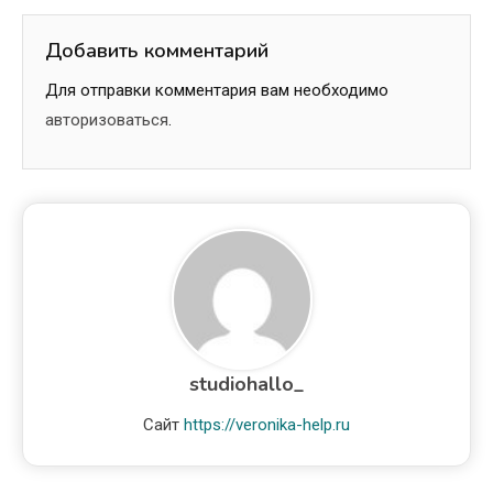
Добавить комментарий
Для отправки комментария вам необходимо
авторизоваться
.
studiohallo_
Сайт
https://veronika-help.ru