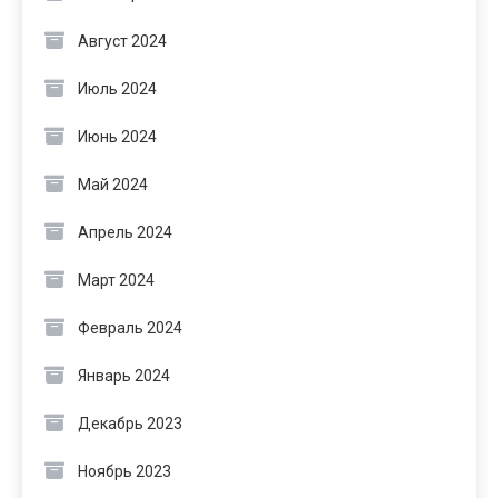
Август 2024
Июль 2024
Июнь 2024
Май 2024
Апрель 2024
Март 2024
Февраль 2024
Январь 2024
Декабрь 2023
Ноябрь 2023