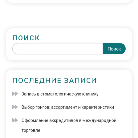
ПОИСК
Поиск
ПОСЛЕДНИЕ ЗАПИСИ
Запись в стоматологическую клинику
Выбор гонгов: ассортимент и характеристики
Оформление аккредитивов в международной
торговле