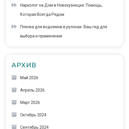
Нарколог на Дом в Новокузнецке: Помощь,
Которая Всегда Рядом
Пленка для водоемов в рулонах: Ваш гид для
выбора и применения
АРХИВ
Май 2026
Апрель 2026
Март 2026
Октябрь 2024
Сентябрь 2024