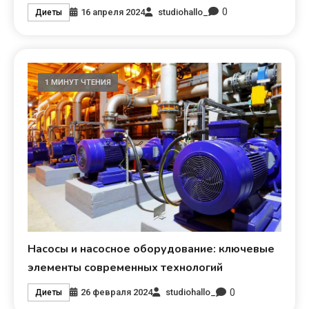
0
16 апреля 2024
studiohallo_
Диеты
1 МИНУТ ЧТЕНИЯ
Насосы и насосное оборудование: ключевые
элементы современных технологий
0
26 февраля 2024
studiohallo_
Диеты