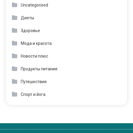
Uncategorised
Диеты
Здоровье
Мода и красота
Новости плюс
Продукты питания
Путешествия
Спорт и йога