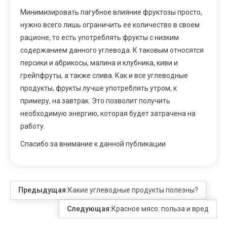
Минимизировать пагубное влияние фруктозы просто,
нужно всего лишь ограничить ее количество в своем
рационе, то есть употреблять фрукты с низким
содержанием данного углевода. К таковым относятся
персики и абрикосы, малина и клубника, киви и
грейпфруты, а также слива. Как и все углеводные
продукты, фрукты лучше употреблять утром, к
примеру, на завтрак. Это позволит получить
необходимую энергию, которая будет затрачена на
работу.
Спасибо за внимание к данной публикации
Предыдущая:
Какие углеводные продукты полезны?
Следующая:
Красное мясо: польза и вред