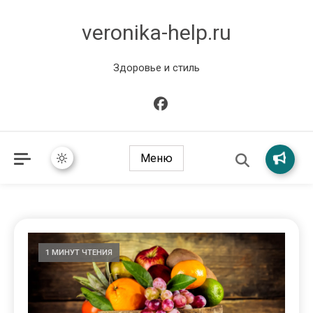
veronika-help.ru
Здоровье и стиль
Меню
1 МИНУТ ЧТЕНИЯ