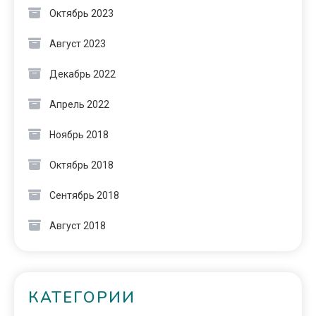
Октябрь 2023
Август 2023
Декабрь 2022
Апрель 2022
Ноябрь 2018
Октябрь 2018
Сентябрь 2018
Август 2018
КАТЕГОРИИ