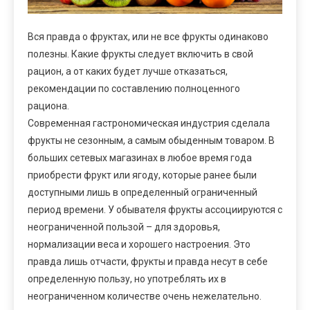
Вся правда о фруктах, или не все фрукты одинаково
полезны. Какие фрукты следует включить в свой
рацион, а от каких будет лучше отказаться,
рекомендации по составлению полноценного
рациона.
Современная гастрономическая индустрия сделала
фрукты не сезонным, а самым обыденным товаром. В
больших сетевых магазинах в любое время года
приобрести фрукт или ягоду, которые ранее были
доступными лишь в определенный ограниченный
период времени. У обывателя фрукты ассоциируются с
неограниченной пользой – для здоровья,
нормализации веса и хорошего настроения. Это
правда лишь отчасти, фрукты и правда несут в себе
определенную пользу, но употреблять их в
неограниченном количестве очень нежелательно.