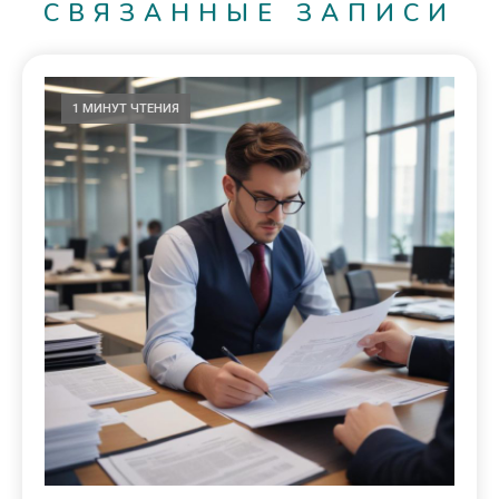
СВЯЗАННЫЕ ЗАПИСИ
1 МИНУТ ЧТЕНИЯ