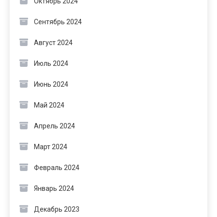
Октябрь 2024
Сентябрь 2024
Август 2024
Июль 2024
Июнь 2024
Май 2024
Апрель 2024
Март 2024
Февраль 2024
Январь 2024
Декабрь 2023