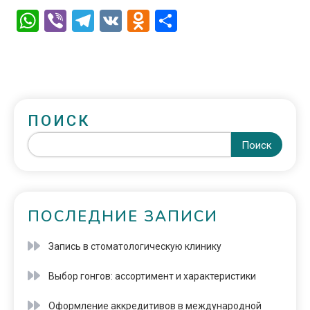
WhatsApp
Viber
Telegram
VK
Odnoklassniki
Отправить
ПОИСК
Поиск
ПОСЛЕДНИЕ ЗАПИСИ
Запись в стоматологическую клинику
Выбор гонгов: ассортимент и характеристики
Оформление аккредитивов в международной