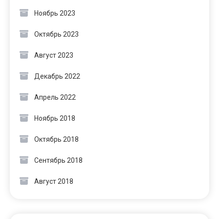
Ноябрь 2023
Октябрь 2023
Август 2023
Декабрь 2022
Апрель 2022
Ноябрь 2018
Октябрь 2018
Сентябрь 2018
Август 2018