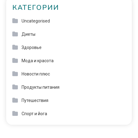
КАТЕГОРИИ
Uncategorised
Диеты
Здоровье
Мода и красота
Новости плюс
Продукты питания
Путешествия
Спорт и йога