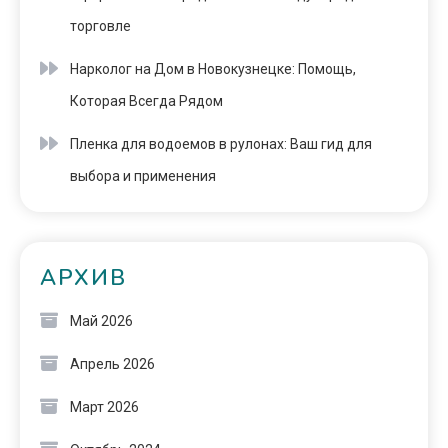
торговле
Нарколог на Дом в Новокузнецке: Помощь,
Которая Всегда Рядом
Пленка для водоемов в рулонах: Ваш гид для
выбора и применения
АРХИВ
Май 2026
Апрель 2026
Март 2026