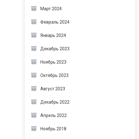
Март 2024
Февраль 2024
Январь 2024
Декабрь 2023
Ноябрь 2023
Октябрь 2023
Август 2023
Декабрь 2022
Апрель 2022
Ноябрь 2018