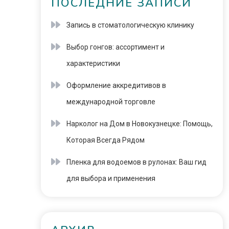
ПОСЛЕДНИЕ ЗАПИСИ
Запись в стоматологическую клинику
Выбор гонгов: ассортимент и
характеристики
Оформление аккредитивов в
международной торговле
Нарколог на Дом в Новокузнецке: Помощь,
Которая Всегда Рядом
Пленка для водоемов в рулонах: Ваш гид
для выбора и применения