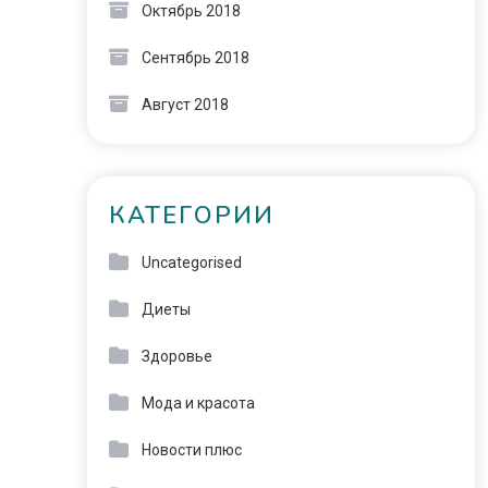
Октябрь 2018
Сентябрь 2018
Август 2018
КАТЕГОРИИ
Uncategorised
Диеты
Здоровье
Мода и красота
Новости плюс