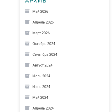
АРХИВ
Май 2026
Апрель 2026
Март 2026
Октябрь 2024
Сентябрь 2024
Август 2024
Июль 2024
Июнь 2024
Май 2024
Апрель 2024