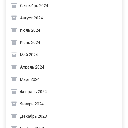
Сентябрь 2024
Август 2024
Июль 2024
Июнь 2024
Май 2024
Апрель 2024
Март 2024
Февраль 2024
Январь 2024
Декабрь 2023