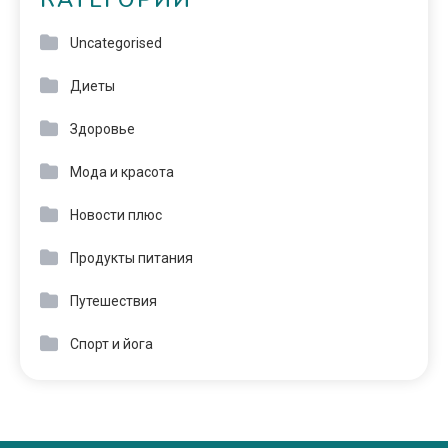
КАТЕГОРИИ
Uncategorised
Диеты
Здоровье
Мода и красота
Новости плюс
Продукты питания
Путешествия
Спорт и йога