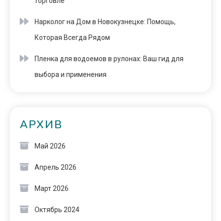
торговле
Нарколог на Дом в Новокузнецке: Помощь,
Которая Всегда Рядом
Пленка для водоемов в рулонах: Ваш гид для
выбора и применения
АРХИВ
Май 2026
Апрель 2026
Март 2026
Октябрь 2024