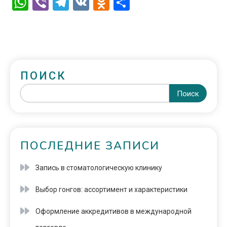
WhatsApp
Viber
Telegram
VK
Odnoklassniki
Отправить
ПОИСК
Поиск
ПОСЛЕДНИЕ ЗАПИСИ
Запись в стоматологическую клинику
Выбор гонгов: ассортимент и характеристики
Оформление аккредитивов в международной