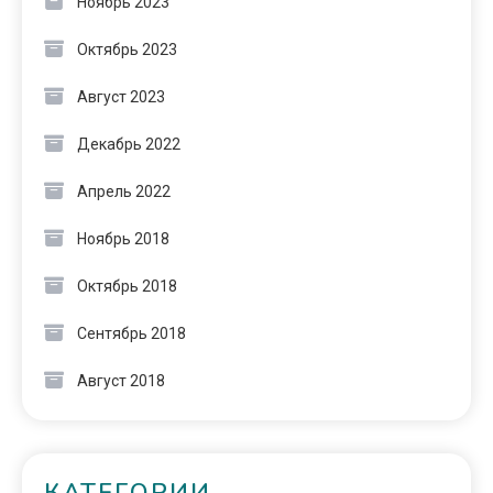
Ноябрь 2023
Октябрь 2023
Август 2023
Декабрь 2022
Апрель 2022
Ноябрь 2018
Октябрь 2018
Сентябрь 2018
Август 2018