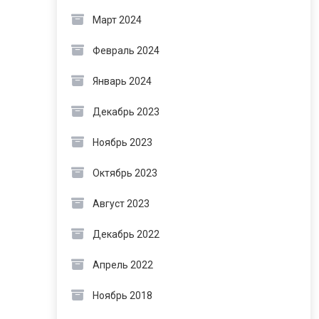
Март 2024
Февраль 2024
Январь 2024
Декабрь 2023
Ноябрь 2023
Октябрь 2023
Август 2023
Декабрь 2022
Апрель 2022
Ноябрь 2018