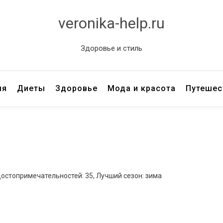
veronika-help.ru
Здоровье и стиль
ия
Диеты
Здоровье
Мода и красота
Путешес
достопримечательностей: 35, Лучший сезон: зима