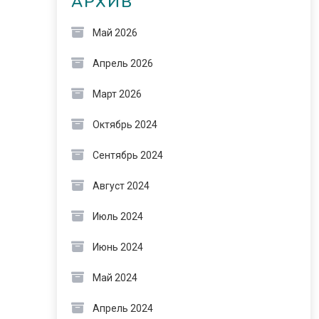
АРХИВ
Май 2026
Апрель 2026
Март 2026
Октябрь 2024
Сентябрь 2024
Август 2024
Июль 2024
Июнь 2024
Май 2024
Апрель 2024