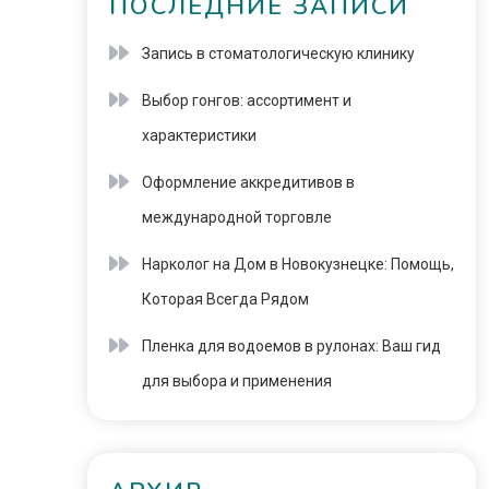
ПОСЛЕДНИЕ ЗАПИСИ
Запись в стоматологическую клинику
Выбор гонгов: ассортимент и
характеристики
Оформление аккредитивов в
международной торговле
Нарколог на Дом в Новокузнецке: Помощь,
Которая Всегда Рядом
Пленка для водоемов в рулонах: Ваш гид
для выбора и применения