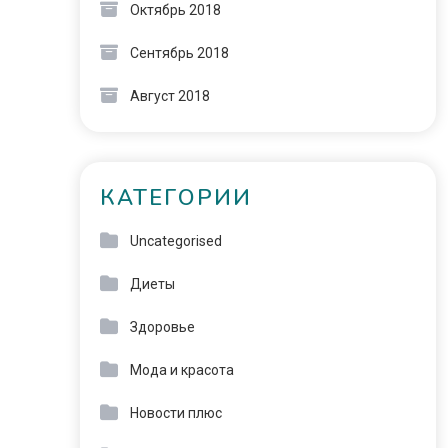
Октябрь 2018
Сентябрь 2018
Август 2018
КАТЕГОРИИ
Uncategorised
Диеты
Здоровье
Мода и красота
Новости плюс