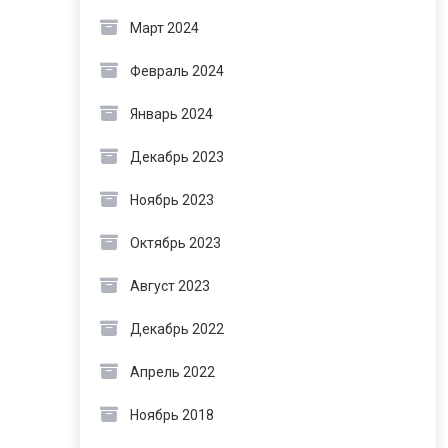
Март 2024
Февраль 2024
Январь 2024
Декабрь 2023
Ноябрь 2023
Октябрь 2023
Август 2023
Декабрь 2022
Апрель 2022
Ноябрь 2018