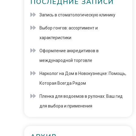
ПОСЛЕДНИЕ ЗАПИСИ
Запись в стоматологическую клинику
Выбор гонгов: ассортимент и
характеристики
Оформление аккредитивов в
международной торговле
Нарколог на Дом в Новокузнецке: Помощь,
Которая Всегда Рядом
Пленка для водоемов в рулонах: Ваш гид
для выбора и применения