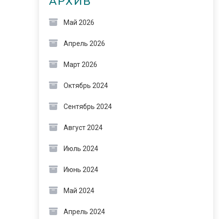
АРХИВ
Май 2026
Апрель 2026
Март 2026
Октябрь 2024
Сентябрь 2024
Август 2024
Июль 2024
Июнь 2024
Май 2024
Апрель 2024