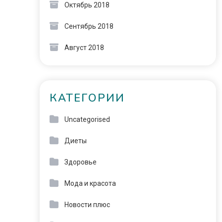
Октябрь 2018
Сентябрь 2018
Август 2018
КАТЕГОРИИ
Uncategorised
Диеты
Здоровье
Мода и красота
Новости плюс