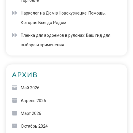
торговле
Нарколог на Дом в Новокузнецке: Помощь,
Которая Всегда Рядом
Пленка для водоемов в рулонах: Ваш гид для
выбора и применения
АРХИВ
Май 2026
Апрель 2026
Март 2026
Октябрь 2024