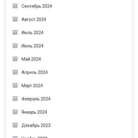
Сентябрь 2024
Август 2024
Июль 2024
Июнь 2024
Май 2024
Апрель 2024
Март 2024
Февраль 2024
Январь 2024
Декабрь 2023