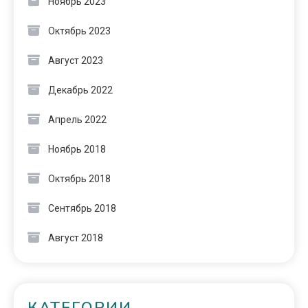
Ноябрь 2023
Октябрь 2023
Август 2023
Декабрь 2022
Апрель 2022
Ноябрь 2018
Октябрь 2018
Сентябрь 2018
Август 2018