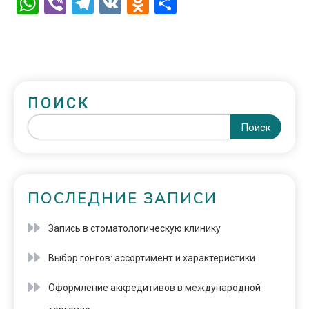
WhatsApp
Viber
Telegram
VK
Odnoklassniki
Отправить
ПОИСК
Поиск
ПОСЛЕДНИЕ ЗАПИСИ
Запись в стоматологическую клинику
Выбор гонгов: ассортимент и характеристики
Оформление аккредитивов в международной