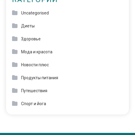
КАТЕГОРИИ
Uncategorised
Диеты
Здоровье
Мода и красота
Новости плюс
Продукты питания
Путешествия
Спорт и йога