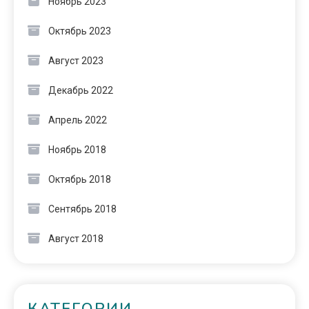
Ноябрь 2023
Октябрь 2023
Август 2023
Декабрь 2022
Апрель 2022
Ноябрь 2018
Октябрь 2018
Сентябрь 2018
Август 2018