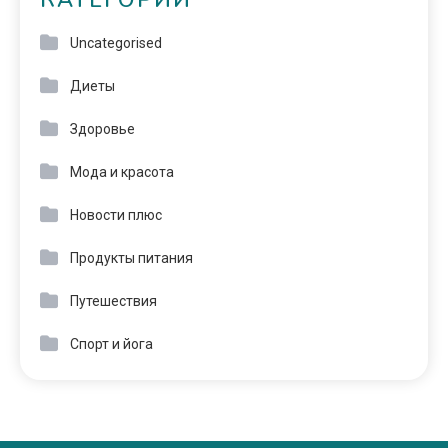
КАТЕГОРИИ
Uncategorised
Диеты
Здоровье
Мода и красота
Новости плюс
Продукты питания
Путешествия
Спорт и йога