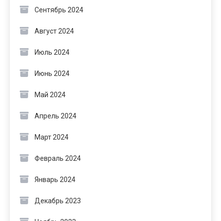
Сентябрь 2024
Август 2024
Июль 2024
Июнь 2024
Май 2024
Апрель 2024
Март 2024
Февраль 2024
Январь 2024
Декабрь 2023