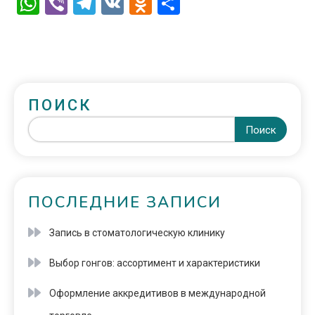
WhatsApp
Viber
Telegram
VK
Odnoklassniki
Отправить
ПОИСК
Поиск
ПОСЛЕДНИЕ ЗАПИСИ
Запись в стоматологическую клинику
Выбор гонгов: ассортимент и характеристики
Оформление аккредитивов в международной