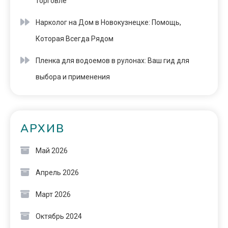
торговле
Нарколог на Дом в Новокузнецке: Помощь,
Которая Всегда Рядом
Пленка для водоемов в рулонах: Ваш гид для
выбора и применения
АРХИВ
Май 2026
Апрель 2026
Март 2026
Октябрь 2024