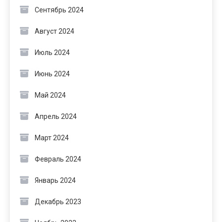
Сентябрь 2024
Август 2024
Июль 2024
Июнь 2024
Май 2024
Апрель 2024
Март 2024
Февраль 2024
Январь 2024
Декабрь 2023