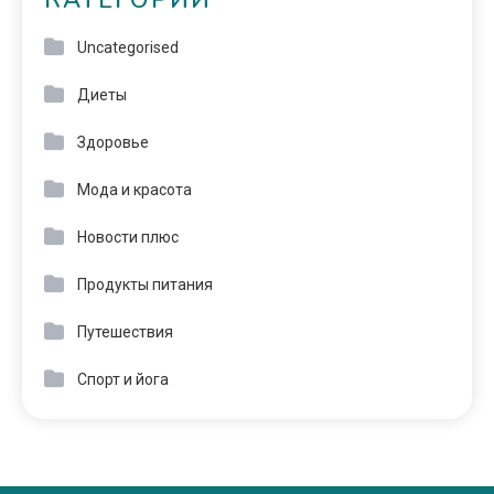
КАТЕГОРИИ
Uncategorised
Диеты
Здоровье
Мода и красота
Новости плюс
Продукты питания
Путешествия
Спорт и йога