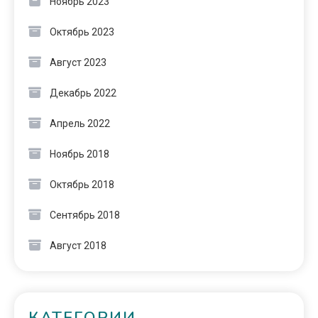
Ноябрь 2023
Октябрь 2023
Август 2023
Декабрь 2022
Апрель 2022
Ноябрь 2018
Октябрь 2018
Сентябрь 2018
Август 2018