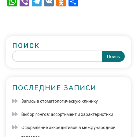
WhatsApp
Viber
Telegram
VK
Odnoklassniki
Отправить
ПОИСК
Поиск
ПОСЛЕДНИЕ ЗАПИСИ
Запись в стоматологическую клинику
Выбор гонгов: ассортимент и характеристики
Оформление аккредитивов в международной