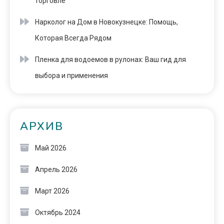
торговле
Нарколог на Дом в Новокузнецке: Помощь,
Которая Всегда Рядом
Пленка для водоемов в рулонах: Ваш гид для
выбора и применения
АРХИВ
Май 2026
Апрель 2026
Март 2026
Октябрь 2024