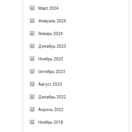
Март 2024
Февраль 2024
Январь 2024
Декабрь 2023
Ноябрь 2023
Октябрь 2023
Август 2023
Декабрь 2022
Апрель 2022
Ноябрь 2018