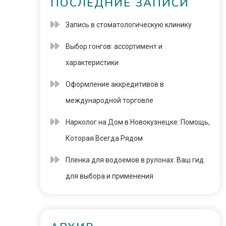
ПОСЛЕДНИЕ ЗАПИСИ
Запись в стоматологическую клинику
Выбор гонгов: ассортимент и
характеристики
Оформление аккредитивов в
международной торговле
Нарколог на Дом в Новокузнецке: Помощь,
Которая Всегда Рядом
Пленка для водоемов в рулонах: Ваш гид
для выбора и применения