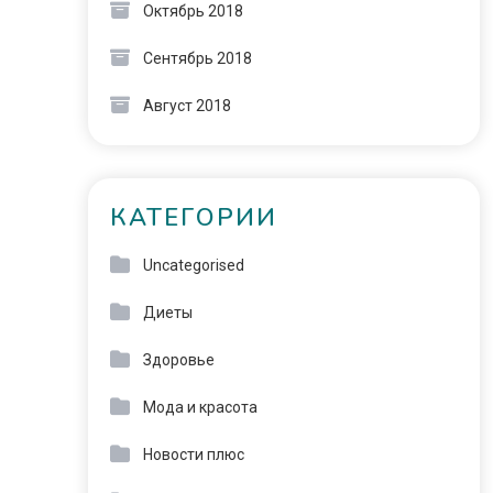
Октябрь 2018
Сентябрь 2018
Август 2018
КАТЕГОРИИ
Uncategorised
Диеты
Здоровье
Мода и красота
Новости плюс