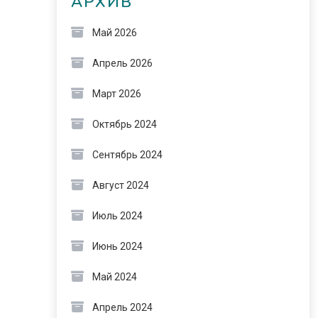
АРХИВ
Май 2026
Апрель 2026
Март 2026
Октябрь 2024
Сентябрь 2024
Август 2024
Июль 2024
Июнь 2024
Май 2024
Апрель 2024