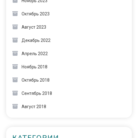
Ноябрь 2023
Октябрь 2023
Август 2023
Декабрь 2022
Апрель 2022
Ноябрь 2018
Октябрь 2018
Сентябрь 2018
Август 2018