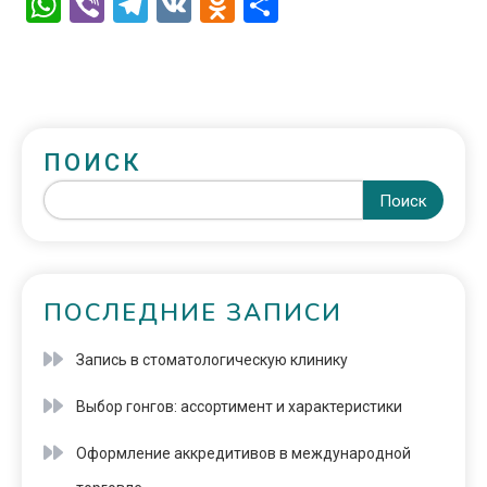
WhatsApp
Viber
Telegram
VK
Odnoklassniki
Отправить
ПОИСК
Поиск
ПОСЛЕДНИЕ ЗАПИСИ
Запись в стоматологическую клинику
Выбор гонгов: ассортимент и характеристики
Оформление аккредитивов в международной