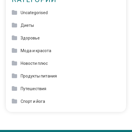
КАТЕГОРИИ
Uncategorised
Диеты
Здоровье
Мода и красота
Новости плюс
Продукты питания
Путешествия
Спорт и йога