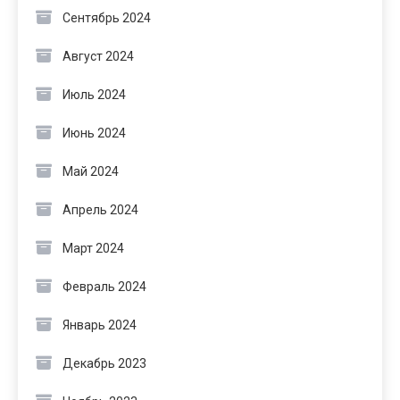
Сентябрь 2024
Август 2024
Июль 2024
Июнь 2024
Май 2024
Апрель 2024
Март 2024
Февраль 2024
Январь 2024
Декабрь 2023