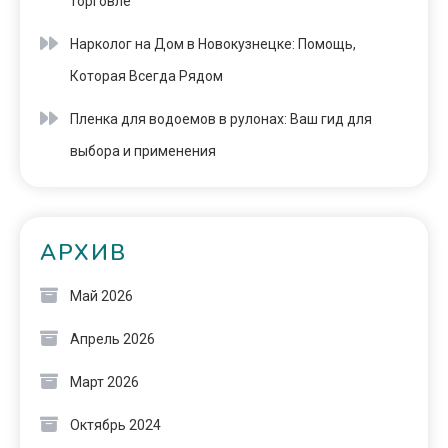
торговле
Нарколог на Дом в Новокузнецке: Помощь,
Которая Всегда Рядом
Пленка для водоемов в рулонах: Ваш гид для
выбора и применения
АРХИВ
Май 2026
Апрель 2026
Март 2026
Октябрь 2024