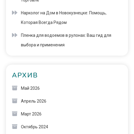
торговле
Нарколог на Дом в Новокузнецке: Помощь,
Которая Всегда Рядом
Пленка для водоемов в рулонах: Ваш гид для
выбора и применения
АРХИВ
Май 2026
Апрель 2026
Март 2026
Октябрь 2024