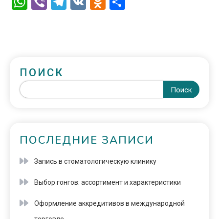
WhatsApp
Viber
Telegram
VK
Odnoklassniki
Отправить
ПОИСК
Поиск
ПОСЛЕДНИЕ ЗАПИСИ
Запись в стоматологическую клинику
Выбор гонгов: ассортимент и характеристики
Оформление аккредитивов в международной