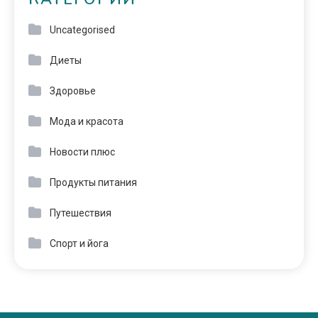
Uncategorised
Диеты
Здоровье
Мода и красота
Новости плюс
Продукты питания
Путешествия
Спорт и йога