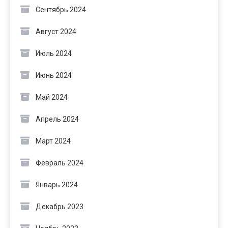
Сентябрь 2024
Август 2024
Июль 2024
Июнь 2024
Май 2024
Апрель 2024
Март 2024
Февраль 2024
Январь 2024
Декабрь 2023