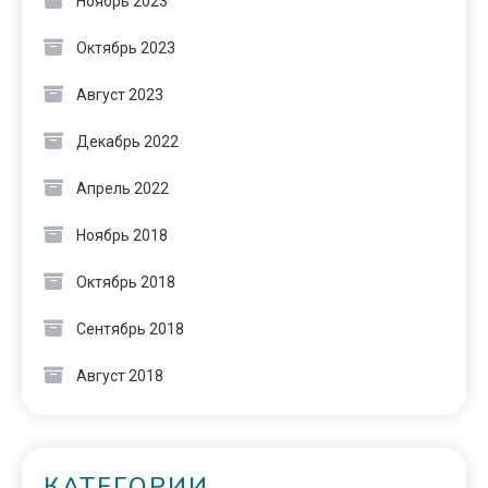
Ноябрь 2023
Октябрь 2023
Август 2023
Декабрь 2022
Апрель 2022
Ноябрь 2018
Октябрь 2018
Сентябрь 2018
Август 2018
КАТЕГОРИИ