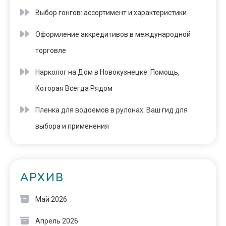
Выбор гонгов: ассортимент и характеристики
Оформление аккредитивов в международной
торговле
Нарколог на Дом в Новокузнецке: Помощь,
Которая Всегда Рядом
Пленка для водоемов в рулонах: Ваш гид для
выбора и применения
АРХИВ
Май 2026
Апрель 2026