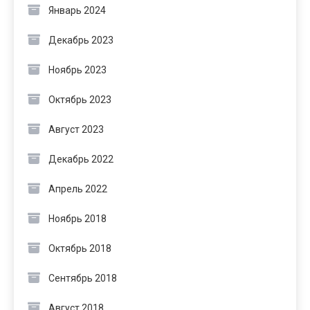
Январь 2024
Декабрь 2023
Ноябрь 2023
Октябрь 2023
Август 2023
Декабрь 2022
Апрель 2022
Ноябрь 2018
Октябрь 2018
Сентябрь 2018
Август 2018