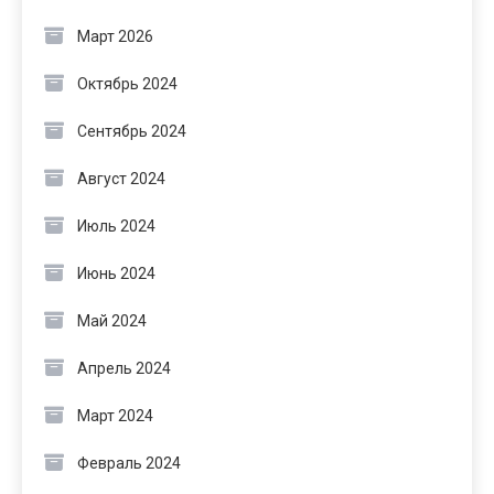
Март 2026
Октябрь 2024
Сентябрь 2024
Август 2024
Июль 2024
Июнь 2024
Май 2024
Апрель 2024
Март 2024
Февраль 2024