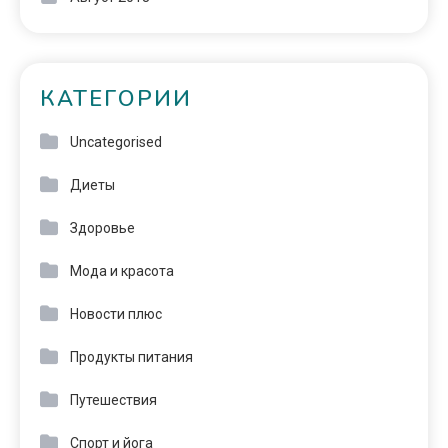
КАТЕГОРИИ
Uncategorised
Диеты
Здоровье
Мода и красота
Новости плюс
Продукты питания
Путешествия
Спорт и йога