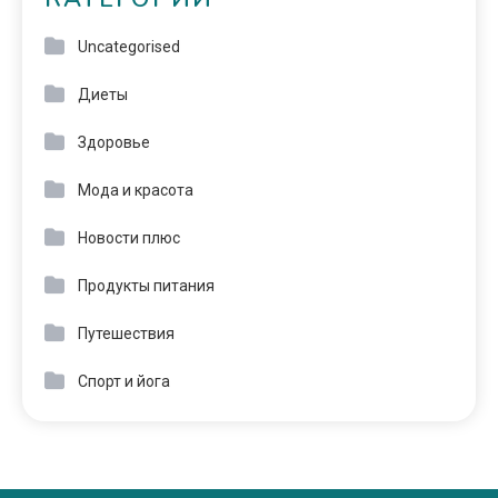
Uncategorised
Диеты
Здоровье
Мода и красота
Новости плюс
Продукты питания
Путешествия
Спорт и йога