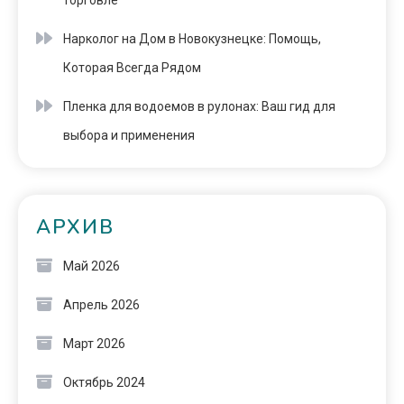
торговле
Нарколог на Дом в Новокузнецке: Помощь,
Которая Всегда Рядом
Пленка для водоемов в рулонах: Ваш гид для
выбора и применения
АРХИВ
Май 2026
Апрель 2026
Март 2026
Октябрь 2024