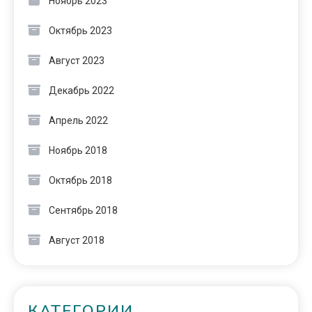
Ноябрь 2023
Октябрь 2023
Август 2023
Декабрь 2022
Апрель 2022
Ноябрь 2018
Октябрь 2018
Сентябрь 2018
Август 2018
КАТЕГОРИИ