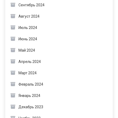
Сентябрь 2024
Август 2024
Июль 2024
Июнь 2024
Май 2024
Апрель 2024
Март 2024
Февраль 2024
Январь 2024
Декабрь 2023