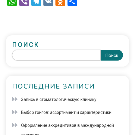
WhatsApp
Viber
Telegram
VK
Odnoklassniki
Отправить
ПОИСК
Поиск
ПОСЛЕДНИЕ ЗАПИСИ
Запись в стоматологическую клинику
Выбор гонгов: ассортимент и характеристики
Оформление аккредитивов в международной