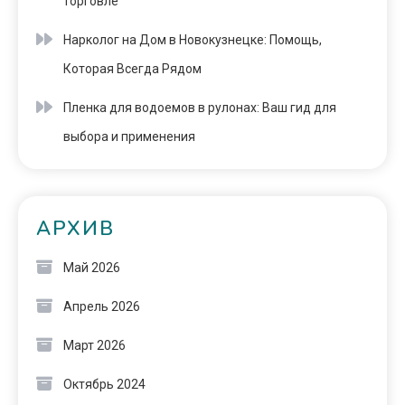
торговле
Нарколог на Дом в Новокузнецке: Помощь,
Которая Всегда Рядом
Пленка для водоемов в рулонах: Ваш гид для
выбора и применения
АРХИВ
Май 2026
Апрель 2026
Март 2026
Октябрь 2024