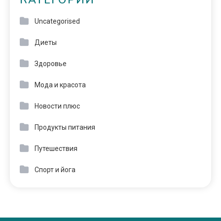
КАТЕГОРИИ
Uncategorised
Диеты
Здоровье
Мода и красота
Новости плюс
Продукты питания
Путешествия
Спорт и йога