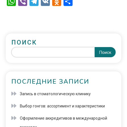
WhatsApp
Viber
Telegram
VK
Odnoklassniki
Отправить
ПОИСК
Поиск
ПОСЛЕДНИЕ ЗАПИСИ
Запись в стоматологическую клинику
Выбор гонгов: ассортимент и характеристики
Оформление аккредитивов в международной