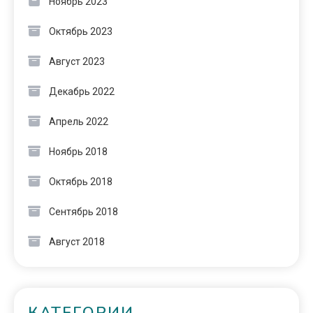
Ноябрь 2023
Октябрь 2023
Август 2023
Декабрь 2022
Апрель 2022
Ноябрь 2018
Октябрь 2018
Сентябрь 2018
Август 2018