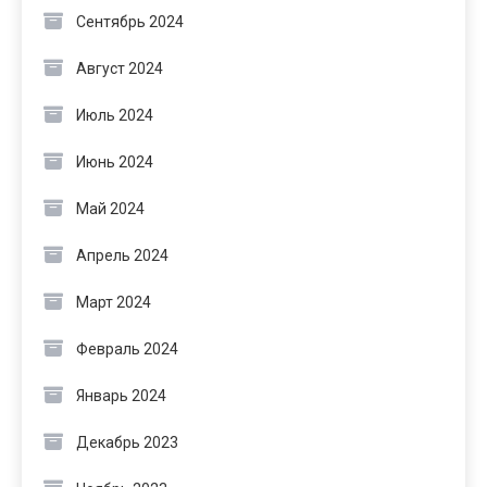
Сентябрь 2024
Август 2024
Июль 2024
Июнь 2024
Май 2024
Апрель 2024
Март 2024
Февраль 2024
Январь 2024
Декабрь 2023