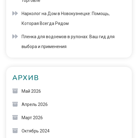
торговле
Нарколог на Дом в Новокузнецке: Помощь,
Которая Всегда Рядом
Пленка для водоемов в рулонах: Ваш гид для
выбора и применения
АРХИВ
Май 2026
Апрель 2026
Март 2026
Октябрь 2024