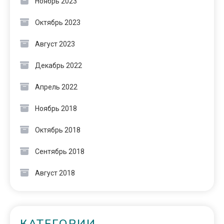
Ноябрь 2023
Октябрь 2023
Август 2023
Декабрь 2022
Апрель 2022
Ноябрь 2018
Октябрь 2018
Сентябрь 2018
Август 2018