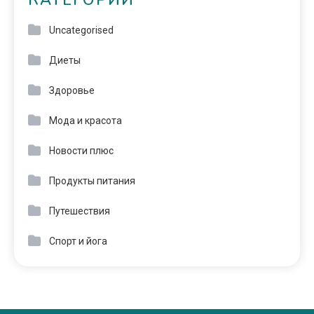
КАТЕГОРИИ
Uncategorised
Диеты
Здоровье
Мода и красота
Новости плюс
Продукты питания
Путешествия
Спорт и йога