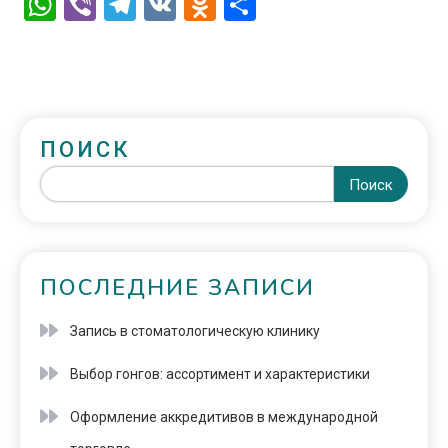
WhatsApp
Viber
Telegram
VK
Odnoklassniki
Отправить
ПОИСК
Поиск
ПОСЛЕДНИЕ ЗАПИСИ
Запись в стоматологическую клинику
Выбор гонгов: ассортимент и характеристики
Оформление аккредитивов в международной