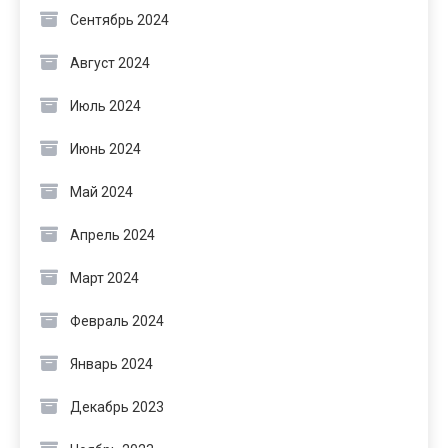
Сентябрь 2024
Август 2024
Июль 2024
Июнь 2024
Май 2024
Апрель 2024
Март 2024
Февраль 2024
Январь 2024
Декабрь 2023