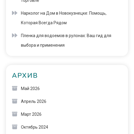
торговле
Нарколог на Дом в Новокузнецке: Помощь,
Которая Всегда Рядом
Пленка для водоемов в рулонах: Ваш гид для
выбора и применения
АРХИВ
Май 2026
Апрель 2026
Март 2026
Октябрь 2024