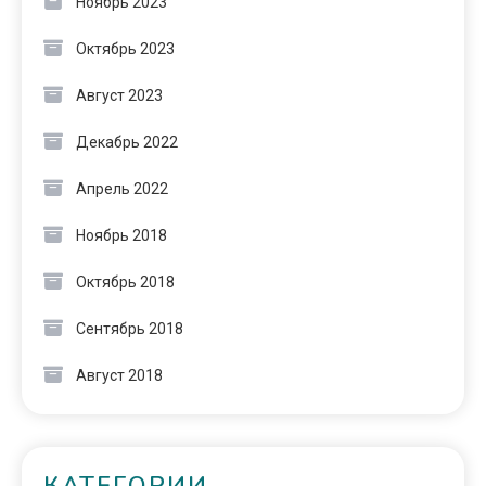
Ноябрь 2023
Октябрь 2023
Август 2023
Декабрь 2022
Апрель 2022
Ноябрь 2018
Октябрь 2018
Сентябрь 2018
Август 2018