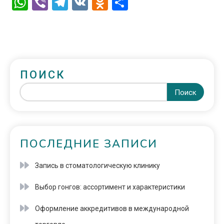
WhatsApp
Viber
Telegram
VK
Odnoklassniki
Отправить
ПОИСК
Поиск
ПОСЛЕДНИЕ ЗАПИСИ
Запись в стоматологическую клинику
Выбор гонгов: ассортимент и характеристики
Оформление аккредитивов в международной