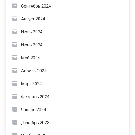
Сентябрь 2024
Август 2024
Июль 2024
Июнь 2024
Май 2024
Апрель 2024
Март 2024
Февраль 2024
Январь 2024
Декабрь 2023