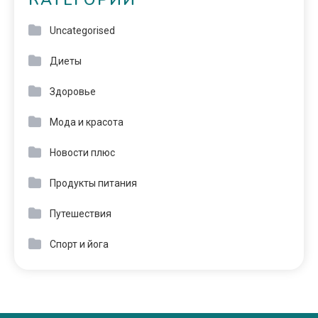
КАТЕГОРИИ
Uncategorised
Диеты
Здоровье
Мода и красота
Новости плюс
Продукты питания
Путешествия
Спорт и йога