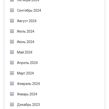
Октябрь 2024
Сентябрь 2024
Август 2024
Июль 2024
Июнь 2024
Май 2024
Апрель 2024
Март 2024
Февраль 2024
Январь 2024
Декабрь 2023