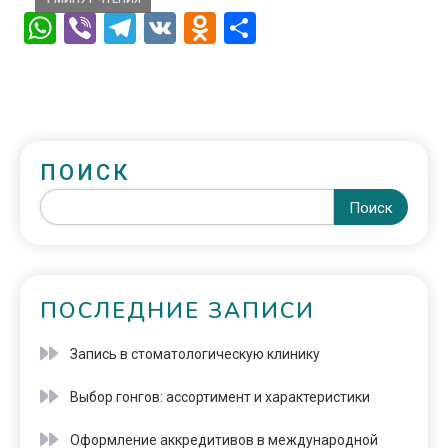
WhatsApp
Viber
Telegram
VK
Odnoklassniki
Отправить
ПОИСК
Поиск
ПОСЛЕДНИЕ ЗАПИСИ
Запись в стоматологическую клинику
Выбор гонгов: ассортимент и характеристики
Оформление аккредитивов в международной