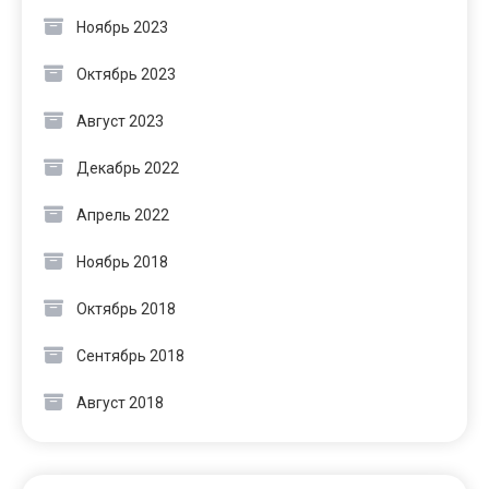
Ноябрь 2023
Октябрь 2023
Август 2023
Декабрь 2022
Апрель 2022
Ноябрь 2018
Октябрь 2018
Сентябрь 2018
Август 2018