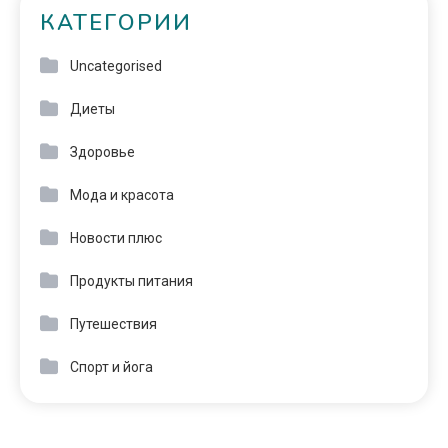
КАТЕГОРИИ
Uncategorised
Диеты
Здоровье
Мода и красота
Новости плюс
Продукты питания
Путешествия
Спорт и йога