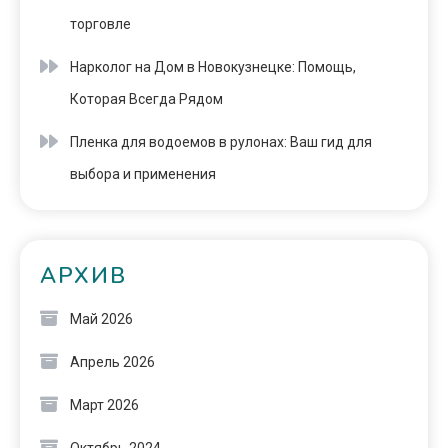
торговле
Нарколог на Дом в Новокузнецке: Помощь,
Которая Всегда Рядом
Пленка для водоемов в рулонах: Ваш гид для
выбора и применения
АРХИВ
Май 2026
Апрель 2026
Март 2026