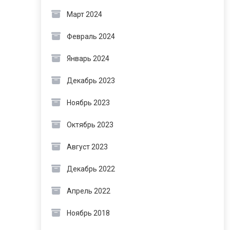
Март 2024
Февраль 2024
Январь 2024
Декабрь 2023
Ноябрь 2023
Октябрь 2023
Август 2023
Декабрь 2022
Апрель 2022
Ноябрь 2018