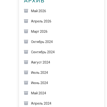
АРХИВ
Май 2026
Апрель 2026
Март 2026
Октябрь 2024
Сентябрь 2024
Август 2024
Июль 2024
Июнь 2024
Май 2024
Апрель 2024