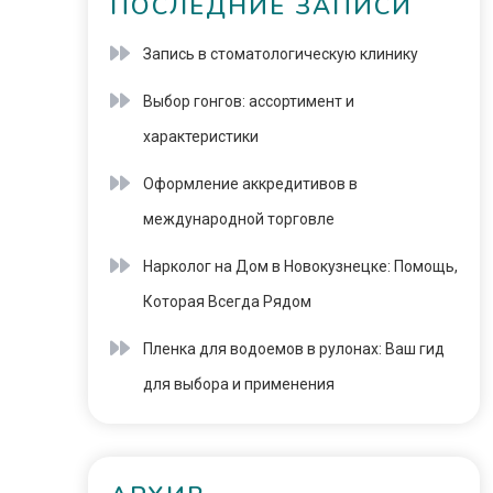
ПОСЛЕДНИЕ ЗАПИСИ
Запись в стоматологическую клинику
Выбор гонгов: ассортимент и
характеристики
Оформление аккредитивов в
международной торговле
Нарколог на Дом в Новокузнецке: Помощь,
Которая Всегда Рядом
Пленка для водоемов в рулонах: Ваш гид
для выбора и применения