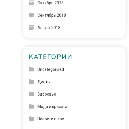
Октябрь 2018
Сентябрь 2018
Август 2018
КАТЕГОРИИ
Uncategorised
Диеты
Здоровье
Мода и красота
Новости плюс