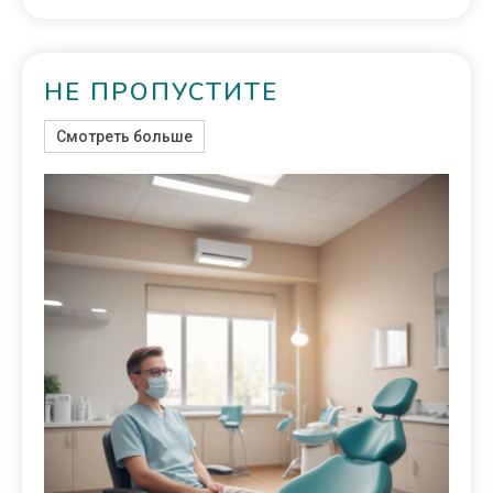
НЕ ПРОПУСТИТЕ
Смотреть больше