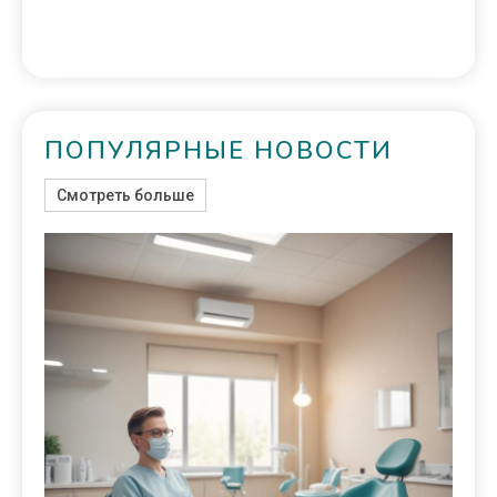
ПОПУЛЯРНЫЕ НОВОСТИ
Смотреть больше