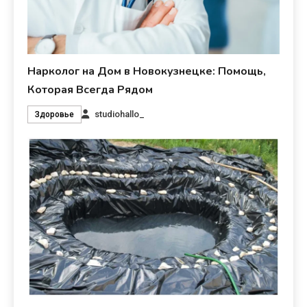
Нарколог на Дом в Новокузнецке: Помощь,
Которая Всегда Рядом
studiohallo_
Здоровье