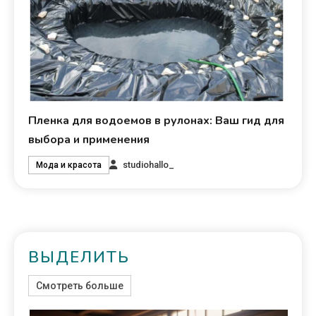
Пленка для водоемов в рулонах: Ваш гид для
выбора и применения
studiohallo_
Мода и красота
ВЫДЕЛИТЬ
Смотреть больше