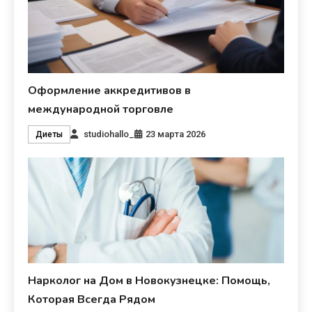
Оформление аккредитивов в
международной торговле
studiohallo_
23 марта 2026
Диеты
Нарколог на Дом в Новокузнецке: Помощь,
Которая Всегда Рядом