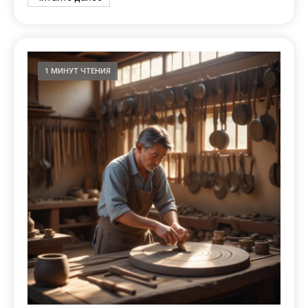
1 МИНУТ ЧТЕНИЯ