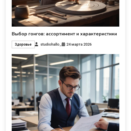
Выбор гонгов: ассортимент и характеристики
studiohallo_
24 марта 2026
Здоровье