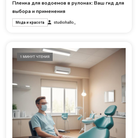
Пленка для водоемов в рулонах: Ваш гид для
выбора и применения
studiohallo_
Мода и красота
1 МИНУТ ЧТЕНИЯ