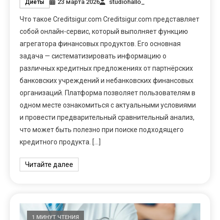
23 марта 2026
studiohallo_
Диеты
Что такое Creditsigur.com Creditsigur.com представляет
собой онлайн-сервис, который выполняет функцию
агрегатора финансовых продуктов. Его основная
задача — систематизировать информацию о
различных кредитных предложениях от партнёрских
банковских учреждений и небанковских финансовых
организаций. Платформа позволяет пользователям в
одном месте ознакомиться с актуальными условиями
и провести предварительный сравнительный анализ,
что может быть полезно при поиске подходящего
кредитного продукта. […]
Читайте далее
1 МИНУТ ЧТЕНИЯ