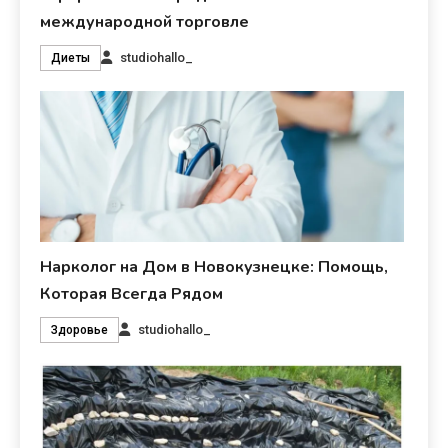
международной торговле
studiohallo_
Диеты
Нарколог на Дом в Новокузнецке: Помощь,
Которая Всегда Рядом
studiohallo_
Здоровье