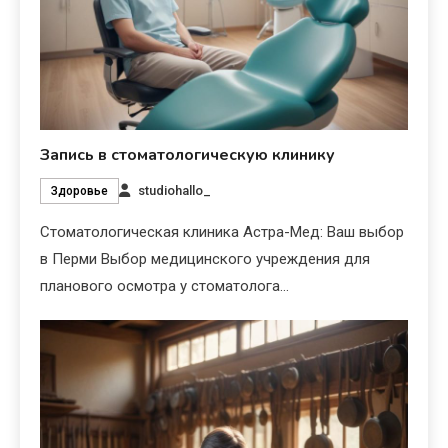
Запись в стоматологическую клинику
studiohallo_
Здоровье
Стоматологическая клиника Астра-Мед: Ваш выбор
в Перми Выбор медицинского учреждения для
планового осмотра у стоматолога…