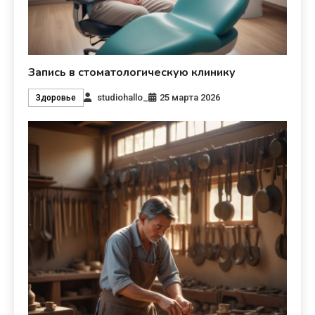
Запись в стоматологическую клинику
studiohallo_
25 марта 2026
Здоровье