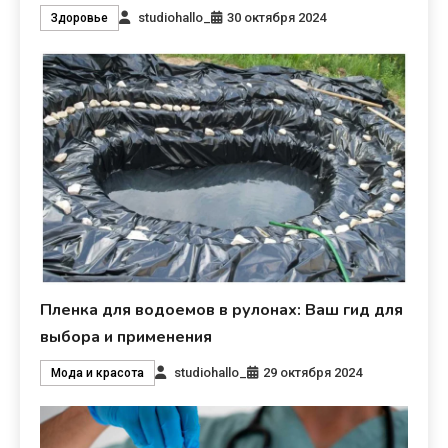
studiohallo_
30 октября 2024
Здоровье
Пленка для водоемов в рулонах: Ваш гид для
выбора и применения
studiohallo_
29 октября 2024
Мода и красота