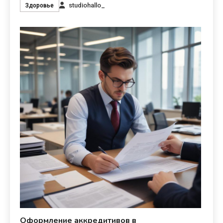
studiohallo_
Здоровье
Оформление аккредитивов в