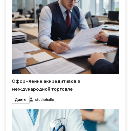
Оформление аккредитивов в
международной торговле
studiohallo_
Диеты