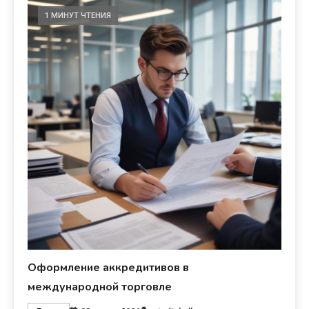
1 МИНУТ ЧТЕНИЯ
Оформление аккредитивов в
международной торговле