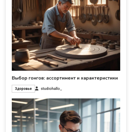
Выбор гонгов: ассортимент и характеристики
studiohallo_
Здоровье