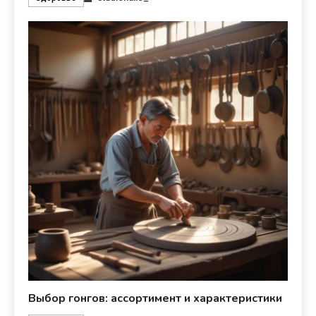
Выбор гонгов: ассортимент и характеристики