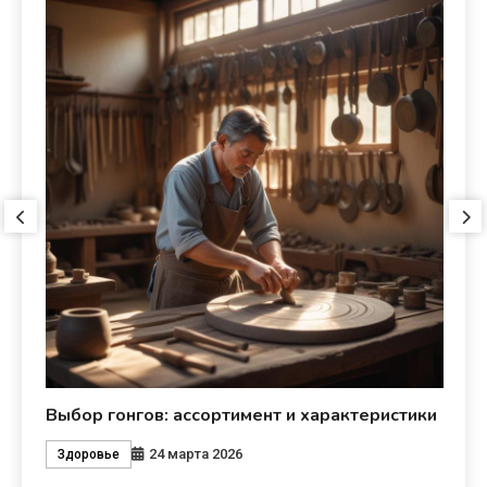
Выбор гонгов: ассортимент и характеристики
О
м
24 марта 2026
Здоровье