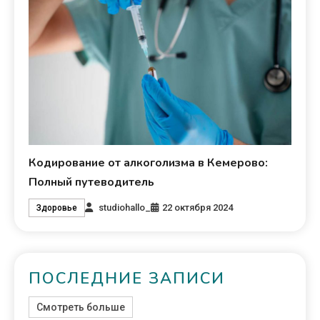
Кодирование от алкоголизма в Кемерово:
Полный путеводитель
studiohallo_
22 октября 2024
Здоровье
ПОСЛЕДНИЕ ЗАПИСИ
Смотреть больше