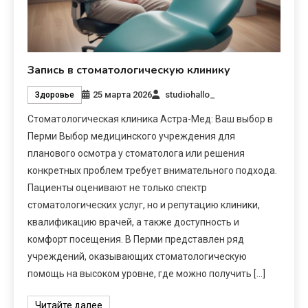
Запись в стоматологическую клинику
25 марта 2026
studiohallo_
Здоровье
Стоматологическая клиника Астра-Мед: Ваш выбор в
Перми Выбор медицинского учреждения для
планового осмотра у стоматолога или решения
конкретных проблем требует внимательного подхода.
Пациенты оценивают не только спектр
стоматологических услуг, но и репутацию клиники,
квалификацию врачей, а также доступность и
комфорт посещения. В Перми представлен ряд
учреждений, оказывающих стоматологическую
помощь на высоком уровне, где можно получить […]
Читайте далее