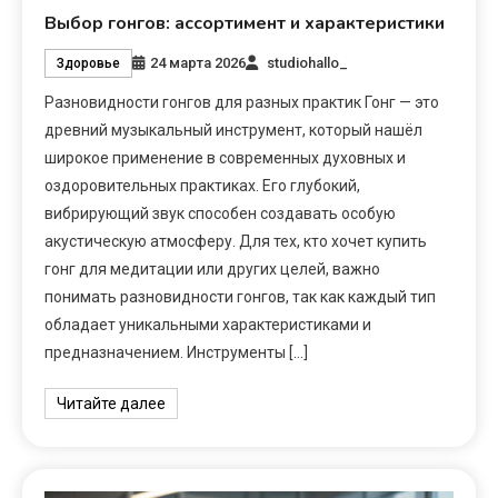
Выбор гонгов: ассортимент и характеристики
24 марта 2026
studiohallo_
Здоровье
Разновидности гонгов для разных практик Гонг — это
древний музыкальный инструмент, который нашёл
широкое применение в современных духовных и
оздоровительных практиках. Его глубокий,
вибрирующий звук способен создавать особую
акустическую атмосферу. Для тех, кто хочет купить
гонг для медитации или других целей, важно
понимать разновидности гонгов, так как каждый тип
обладает уникальными характеристиками и
предназначением. Инструменты […]
Читайте далее