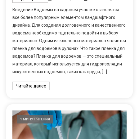
Введение Водоемы на садовом участке становятся
все более популярным элементом ландшафтного
дизайна. Для создания долговечного и качественного
водоема необходимо тщательно подойти к выбору
материалов. Одним из ключевых материалов является
пленка для водоемов в рулонах. Что такое пленка для
водоемов? Пленка для водоемов — это специальный
материал, который используется для гидроизоляции
искусственных водоемов, таких как пруды, […]
Читайте далее
1 МИНУТ ЧТЕНИЯ