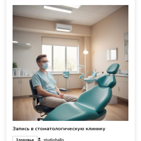
Запись в стоматологическую клинику
studiohallo_
Здоровье