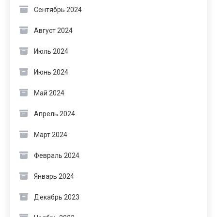
Сентябрь 2024
Август 2024
Июль 2024
Июнь 2024
Май 2024
Апрель 2024
Март 2024
Февраль 2024
Январь 2024
Декабрь 2023