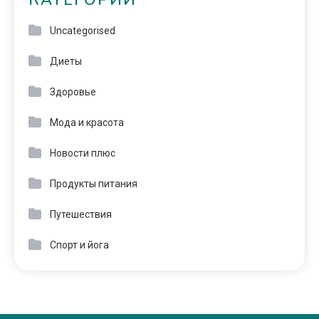
КАТЕГОРИИ
Uncategorised
Диеты
Здоровье
Мода и красота
Новости плюс
Продукты питания
Путешествия
Спорт и йога