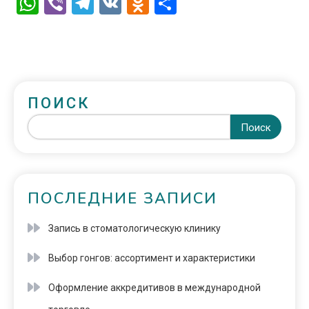
WhatsApp
Viber
Telegram
VK
Odnoklassniki
Отправить
ПОИСК
Поиск
ПОСЛЕДНИЕ ЗАПИСИ
Запись в стоматологическую клинику
Выбор гонгов: ассортимент и характеристики
Оформление аккредитивов в международной