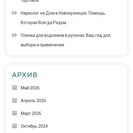
торговле
Нарколог на Дом в Новокузнецке: Помощь,
Которая Всегда Рядом
Пленка для водоемов в рулонах: Ваш гид для
выбора и применения
АРХИВ
Май 2026
Апрель 2026
Март 2026
Октябрь 2024