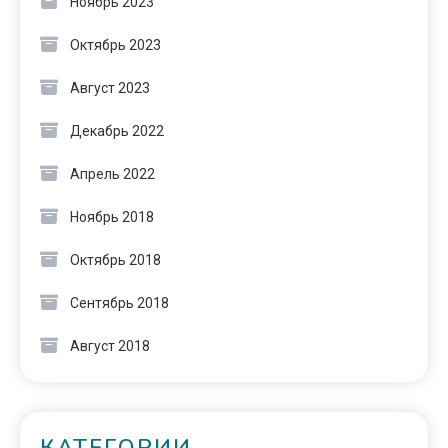
Ноябрь 2023
Октябрь 2023
Август 2023
Декабрь 2022
Апрель 2022
Ноябрь 2018
Октябрь 2018
Сентябрь 2018
Август 2018