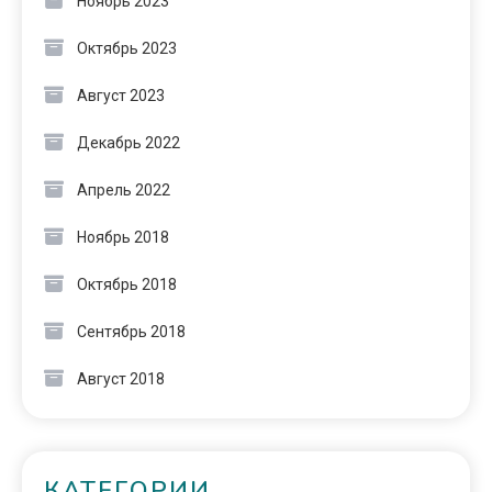
Ноябрь 2023
Октябрь 2023
Август 2023
Декабрь 2022
Апрель 2022
Ноябрь 2018
Октябрь 2018
Сентябрь 2018
Август 2018
КАТЕГОРИИ