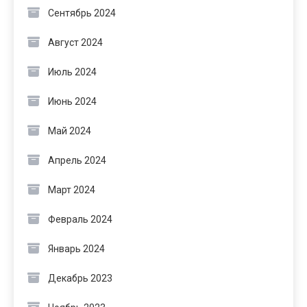
Сентябрь 2024
Август 2024
Июль 2024
Июнь 2024
Май 2024
Апрель 2024
Март 2024
Февраль 2024
Январь 2024
Декабрь 2023