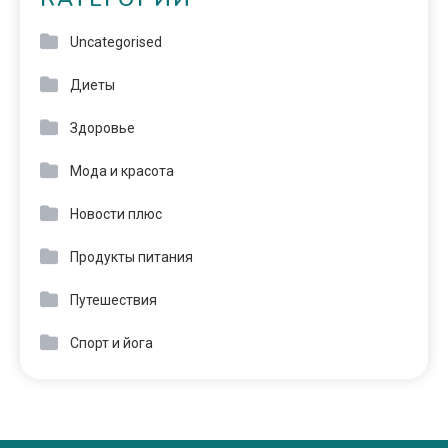
Uncategorised
Диеты
Здоровье
Мода и красота
Новости плюс
Продукты питания
Путешествия
Спорт и йога