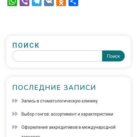
WhatsApp
Viber
Telegram
VK
Odnoklassniki
Отправить
ПОИСК
Поиск
ПОСЛЕДНИЕ ЗАПИСИ
Запись в стоматологическую клинику
Выбор гонгов: ассортимент и характеристики
Оформление аккредитивов в международной