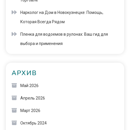
торговле
Нарколог на Дом в Новокузнецке: Помощь,
Которая Всегда Рядом
Пленка для водоемов в рулонах: Ваш гид для
выбора и применения
АРХИВ
Май 2026
Апрель 2026
Март 2026
Октябрь 2024