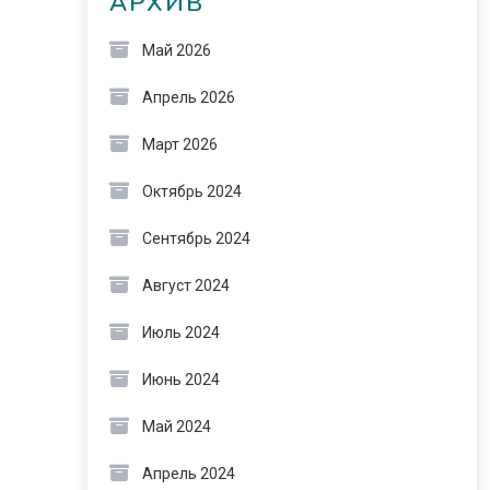
АРХИВ
Май 2026
Апрель 2026
Март 2026
Октябрь 2024
Сентябрь 2024
Август 2024
Июль 2024
Июнь 2024
Май 2024
Апрель 2024