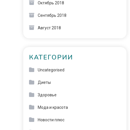
Октябрь 2018
Сентябрь 2018
Август 2018
КАТЕГОРИИ
Uncategorised
Диеты
Здоровье
Мода и красота
Новости плюс