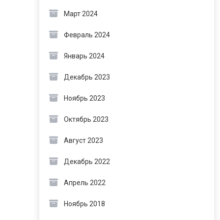
Март 2024
Февраль 2024
Январь 2024
Декабрь 2023
Ноябрь 2023
Октябрь 2023
Август 2023
Декабрь 2022
Апрель 2022
Ноябрь 2018