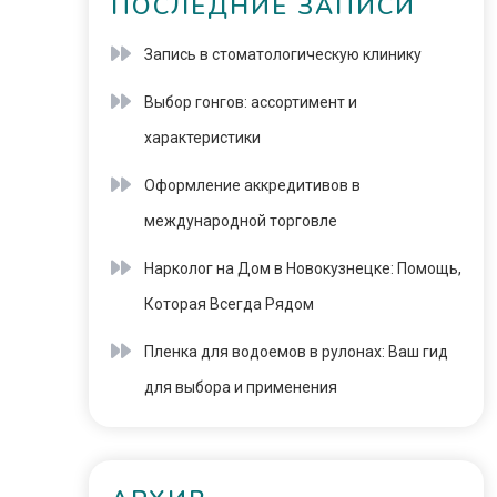
ПОСЛЕДНИЕ ЗАПИСИ
Запись в стоматологическую клинику
Выбор гонгов: ассортимент и
характеристики
Оформление аккредитивов в
международной торговле
Нарколог на Дом в Новокузнецке: Помощь,
Которая Всегда Рядом
Пленка для водоемов в рулонах: Ваш гид
для выбора и применения