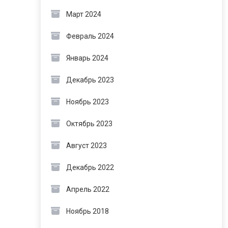
Март 2024
Февраль 2024
Январь 2024
Декабрь 2023
Ноябрь 2023
Октябрь 2023
Август 2023
Декабрь 2022
Апрель 2022
Ноябрь 2018