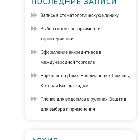
ПОСЛЕДНИЕ ЗАПИСИ
Запись в стоматологическую клинику
Выбор гонгов: ассортимент и
характеристики
Оформление аккредитивов в
международной торговле
Нарколог на Дом в Новокузнецке: Помощь,
Которая Всегда Рядом
Пленка для водоемов в рулонах: Ваш гид
для выбора и применения