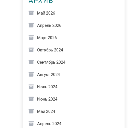
АРХИВ
Май 2026
Апрель 2026
Март 2026
Октябрь 2024
Сентябрь 2024
Август 2024
Июль 2024
Июнь 2024
Май 2024
Апрель 2024