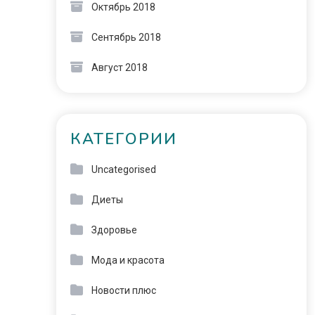
Октябрь 2018
Сентябрь 2018
Август 2018
КАТЕГОРИИ
Uncategorised
Диеты
Здоровье
Мода и красота
Новости плюс