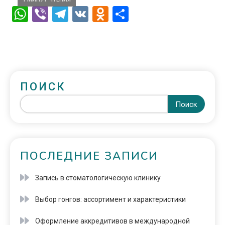
WhatsApp
Viber
Telegram
VK
Odnoklassniki
Отправить
ПОИСК
Поиск
ПОСЛЕДНИЕ ЗАПИСИ
Запись в стоматологическую клинику
Выбор гонгов: ассортимент и характеристики
Оформление аккредитивов в международной