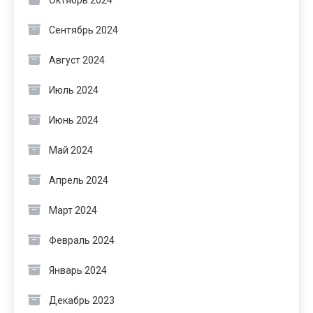
Октябрь 2024
Сентябрь 2024
Август 2024
Июль 2024
Июнь 2024
Май 2024
Апрель 2024
Март 2024
Февраль 2024
Январь 2024
Декабрь 2023