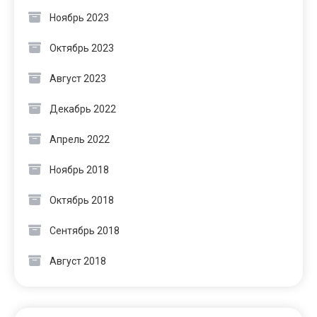
Ноябрь 2023
Октябрь 2023
Август 2023
Декабрь 2022
Апрель 2022
Ноябрь 2018
Октябрь 2018
Сентябрь 2018
Август 2018