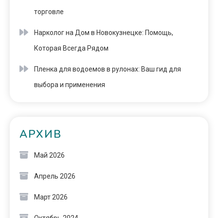
торговле
Нарколог на Дом в Новокузнецке: Помощь,
Которая Всегда Рядом
Пленка для водоемов в рулонах: Ваш гид для
выбора и применения
АРХИВ
Май 2026
Апрель 2026
Март 2026