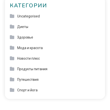
КАТЕГОРИИ
Uncategorised
Диеты
Здоровье
Мода и красота
Новости плюс
Продукты питания
Путешествия
Спорт и йога