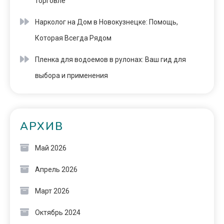
торговле
Нарколог на Дом в Новокузнецке: Помощь,
Которая Всегда Рядом
Пленка для водоемов в рулонах: Ваш гид для
выбора и применения
АРХИВ
Май 2026
Апрель 2026
Март 2026
Октябрь 2024