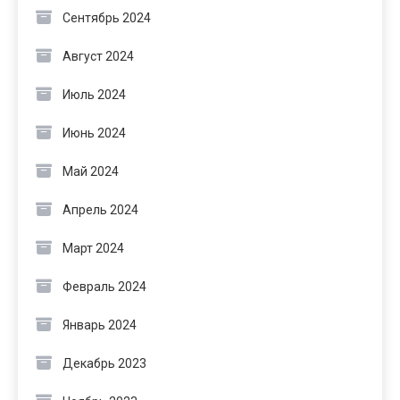
Сентябрь 2024
Август 2024
Июль 2024
Июнь 2024
Май 2024
Апрель 2024
Март 2024
Февраль 2024
Январь 2024
Декабрь 2023