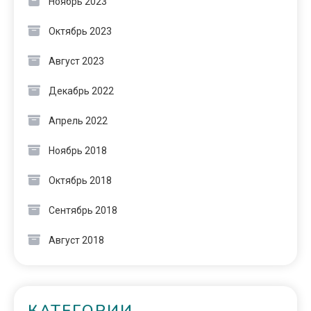
Ноябрь 2023
Октябрь 2023
Август 2023
Декабрь 2022
Апрель 2022
Ноябрь 2018
Октябрь 2018
Сентябрь 2018
Август 2018