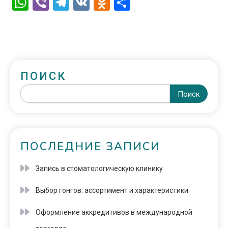
WhatsApp
Viber
Telegram
VK
Odnoklassniki
Отправить
ПОИСК
Поиск
ПОСЛЕДНИЕ ЗАПИСИ
Запись в стоматологическую клинику
Выбор гонгов: ассортимент и характеристики
Оформление аккредитивов в международной