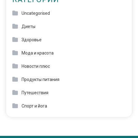
КАТЕГОРИИ
Uncategorised
Диеты
Здоровье
Мода и красота
Новости плюс
Продукты питания
Путешествия
Спорт и йога