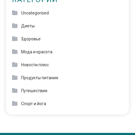
КАТЕГОРИИ
Uncategorised
Диеты
Здоровье
Мода и красота
Новости плюс
Продукты питания
Путешествия
Спорт и йога