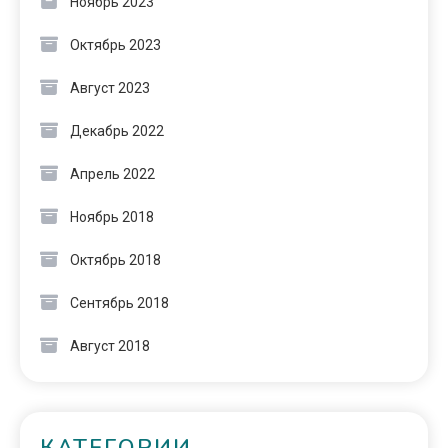
Ноябрь 2023
Октябрь 2023
Август 2023
Декабрь 2022
Апрель 2022
Ноябрь 2018
Октябрь 2018
Сентябрь 2018
Август 2018