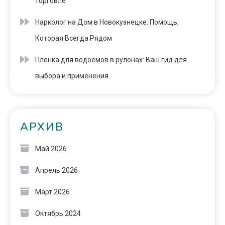
торговле
Нарколог на Дом в Новокузнецке: Помощь,
Которая Всегда Рядом
Пленка для водоемов в рулонах: Ваш гид для
выбора и применения
АРХИВ
Май 2026
Апрель 2026
Март 2026
Октябрь 2024