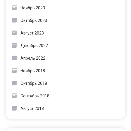
Ноябрь 2023
Октябрь 2023
Август 2023
Декабрь 2022
Апрель 2022
Ноябрь 2018
Октябрь 2018
Сентябрь 2018
Август 2018