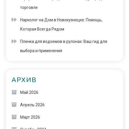
торговле
Нарколог на Дом в Новокузнецке: Помощь,
Которая Всегда Рядом
Пленка для водоемов в рулонах: Ваш гид для
выбора и применения
АРХИВ
Май 2026
Апрель 2026
Март 2026