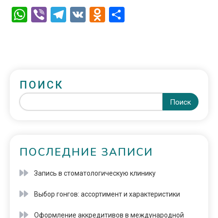
WhatsApp
Viber
Telegram
VK
Odnoklassniki
Отправить
ПОИСК
Поиск
ПОСЛЕДНИЕ ЗАПИСИ
Запись в стоматологическую клинику
Выбор гонгов: ассортимент и характеристики
Оформление аккредитивов в международной