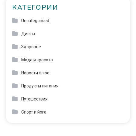
КАТЕГОРИИ
Uncategorised
Диеты
Здоровье
Мода и красота
Новости плюс
Продукты питания
Путешествия
Спорт и йога