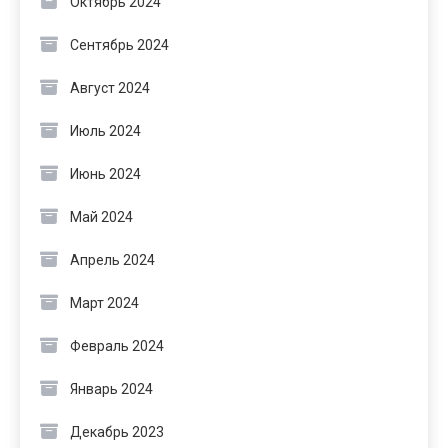
Октябрь 2024
Сентябрь 2024
Август 2024
Июль 2024
Июнь 2024
Май 2024
Апрель 2024
Март 2024
Февраль 2024
Январь 2024
Декабрь 2023