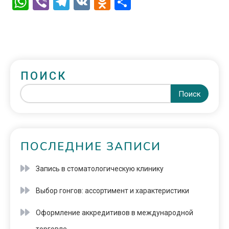
WhatsApp
Viber
Telegram
VK
Odnoklassniki
Отправить
ПОИСК
Поиск
ПОСЛЕДНИЕ ЗАПИСИ
Запись в стоматологическую клинику
Выбор гонгов: ассортимент и характеристики
Оформление аккредитивов в международной