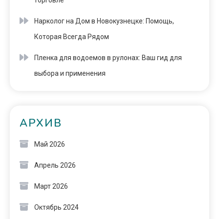
торговле
Нарколог на Дом в Новокузнецке: Помощь,
Которая Всегда Рядом
Пленка для водоемов в рулонах: Ваш гид для
выбора и применения
АРХИВ
Май 2026
Апрель 2026
Март 2026
Октябрь 2024