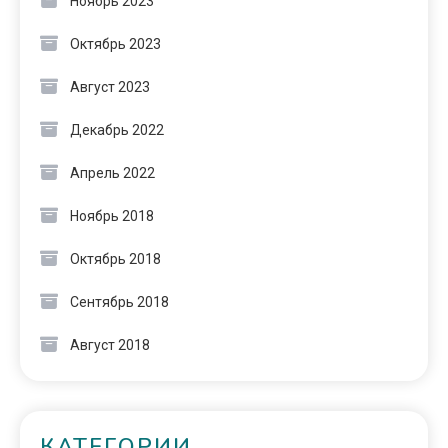
Ноябрь 2023
Октябрь 2023
Август 2023
Декабрь 2022
Апрель 2022
Ноябрь 2018
Октябрь 2018
Сентябрь 2018
Август 2018
КАТЕГОРИИ