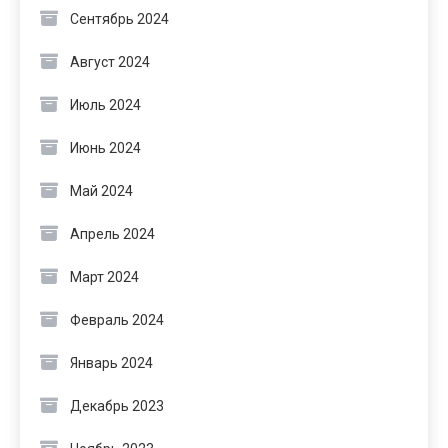
Сентябрь 2024
Август 2024
Июль 2024
Июнь 2024
Май 2024
Апрель 2024
Март 2024
Февраль 2024
Январь 2024
Декабрь 2023