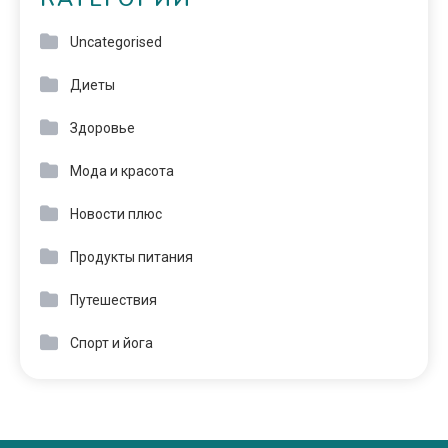
Uncategorised
Диеты
Здоровье
Мода и красота
Новости плюс
Продукты питания
Путешествия
Спорт и йога