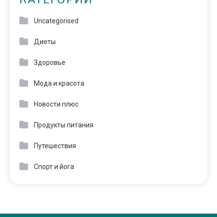
КАТЕГОРИИ
Uncategorised
Диеты
Здоровье
Мода и красота
Новости плюс
Продукты питания
Путешествия
Спорт и йога