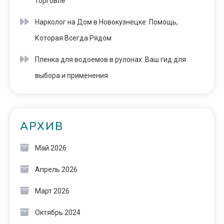
торговле
Нарколог на Дом в Новокузнецке: Помощь,
Которая Всегда Рядом
Пленка для водоемов в рулонах: Ваш гид для
выбора и применения
АРХИВ
Май 2026
Апрель 2026
Март 2026
Октябрь 2024