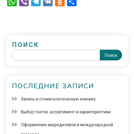
WhatsApp
Viber
Telegram
VK
Odnoklassniki
Отправить
ПОИСК
Поиск
ПОСЛЕДНИЕ ЗАПИСИ
Запись в стоматологическую клинику
Выбор гонгов: ассортимент и характеристики
Оформление аккредитивов в международной