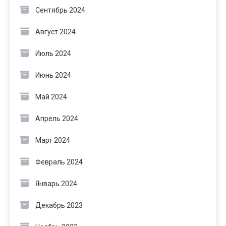
Сентябрь 2024
Август 2024
Июль 2024
Июнь 2024
Май 2024
Апрель 2024
Март 2024
Февраль 2024
Январь 2024
Декабрь 2023