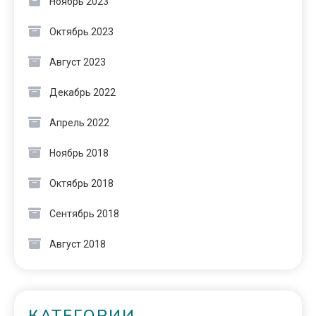
Ноябрь 2023
Октябрь 2023
Август 2023
Декабрь 2022
Апрель 2022
Ноябрь 2018
Октябрь 2018
Сентябрь 2018
Август 2018