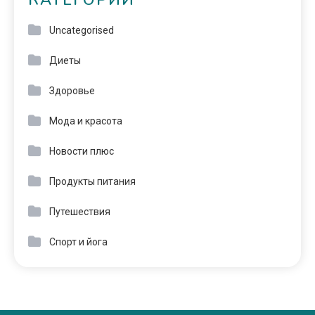
КАТЕГОРИИ
Uncategorised
Диеты
Здоровье
Мода и красота
Новости плюс
Продукты питания
Путешествия
Спорт и йога