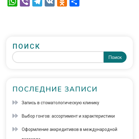
WhatsApp
Viber
Telegram
VK
Odnoklassniki
Отправить
ПОИСК
Поиск
ПОСЛЕДНИЕ ЗАПИСИ
Запись в стоматологическую клинику
Выбор гонгов: ассортимент и характеристики
Оформление аккредитивов в международной