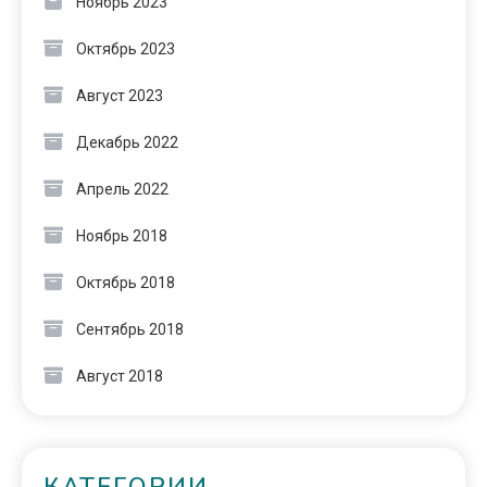
Ноябрь 2023
Октябрь 2023
Август 2023
Декабрь 2022
Апрель 2022
Ноябрь 2018
Октябрь 2018
Сентябрь 2018
Август 2018