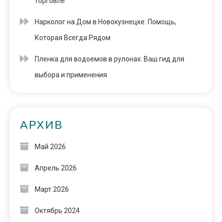
торговле
Нарколог на Дом в Новокузнецке: Помощь,
Которая Всегда Рядом
Пленка для водоемов в рулонах: Ваш гид для
выбора и применения
АРХИВ
Май 2026
Апрель 2026
Март 2026
Октябрь 2024