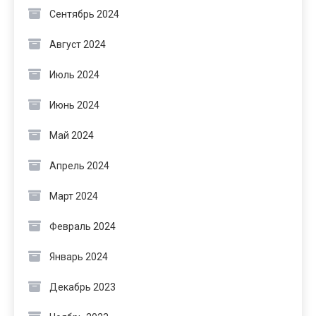
Сентябрь 2024
Август 2024
Июль 2024
Июнь 2024
Май 2024
Апрель 2024
Март 2024
Февраль 2024
Январь 2024
Декабрь 2023