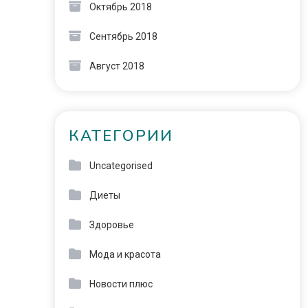
Октябрь 2018
Сентябрь 2018
Август 2018
КАТЕГОРИИ
Uncategorised
Диеты
Здоровье
Мода и красота
Новости плюс