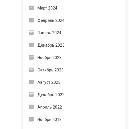
Март 2024
Февраль 2024
Январь 2024
Декабрь 2023
Ноябрь 2023
Октябрь 2023
Август 2023
Декабрь 2022
Апрель 2022
Ноябрь 2018