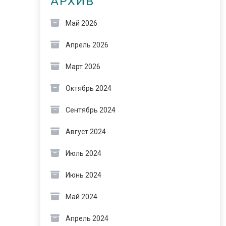
АРХИВ
Май 2026
Апрель 2026
Март 2026
Октябрь 2024
Сентябрь 2024
Август 2024
Июль 2024
Июнь 2024
Май 2024
Апрель 2024