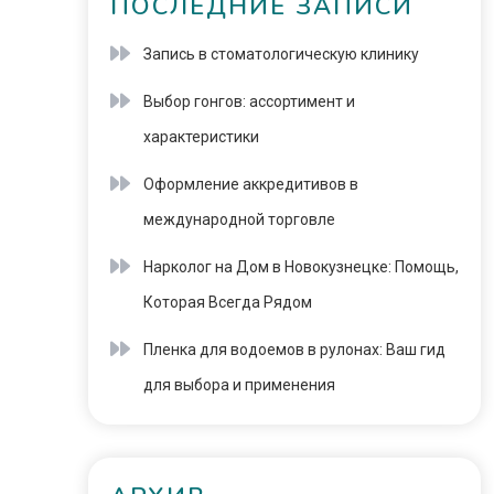
ПОСЛЕДНИЕ ЗАПИСИ
Запись в стоматологическую клинику
Выбор гонгов: ассортимент и
характеристики
Оформление аккредитивов в
международной торговле
Нарколог на Дом в Новокузнецке: Помощь,
Которая Всегда Рядом
Пленка для водоемов в рулонах: Ваш гид
для выбора и применения