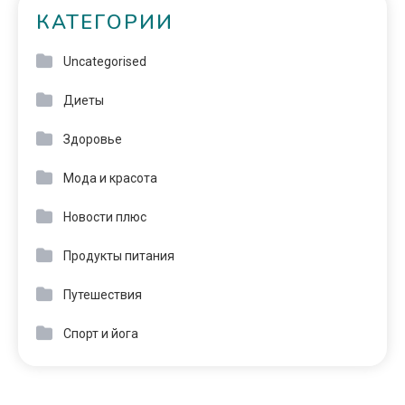
КАТЕГОРИИ
Uncategorised
Диеты
Здоровье
Мода и красота
Новости плюс
Продукты питания
Путешествия
Спорт и йога