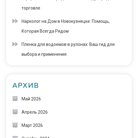
торговле
Нарколог на Дом в Новокузнецке: Помощь,
Которая Всегда Рядом
Пленка для водоемов в рулонах: Ваш гид для
выбора и применения
АРХИВ
Май 2026
Апрель 2026
Март 2026