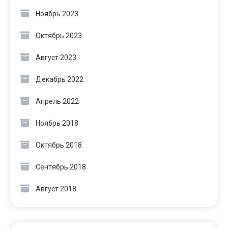
Ноябрь 2023
Октябрь 2023
Август 2023
Декабрь 2022
Апрель 2022
Ноябрь 2018
Октябрь 2018
Сентябрь 2018
Август 2018