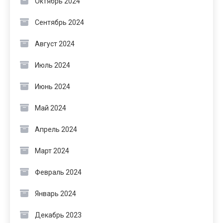
Октябрь 2024
Сентябрь 2024
Август 2024
Июль 2024
Июнь 2024
Май 2024
Апрель 2024
Март 2024
Февраль 2024
Январь 2024
Декабрь 2023