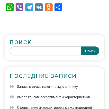
WhatsApp
Viber
Telegram
VK
Odnoklassniki
Отправить
ПОИСК
Поиск
ПОСЛЕДНИЕ ЗАПИСИ
Запись в стоматологическую клинику
Выбор гонгов: ассортимент и характеристики
Оформление аккредитивов в международной