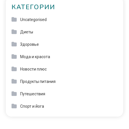
КАТЕГОРИИ
Uncategorised
Диеты
Здоровье
Мода и красота
Новости плюс
Продукты питания
Путешествия
Спорт и йога