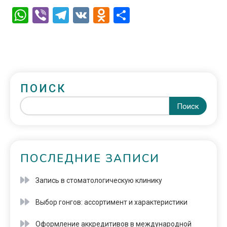
WhatsApp
Viber
Telegram
VK
Odnoklassniki
Отправить
ПОИСК
Поиск
ПОСЛЕДНИЕ ЗАПИСИ
Запись в стоматологическую клинику
Выбор гонгов: ассортимент и характеристики
Оформление аккредитивов в международной