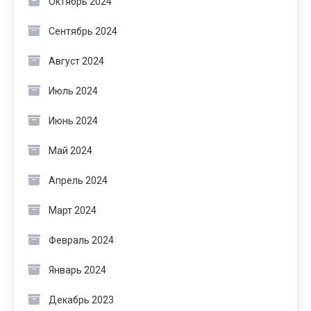
Октябрь 2024
Сентябрь 2024
Август 2024
Июль 2024
Июнь 2024
Май 2024
Апрель 2024
Март 2024
Февраль 2024
Январь 2024
Декабрь 2023