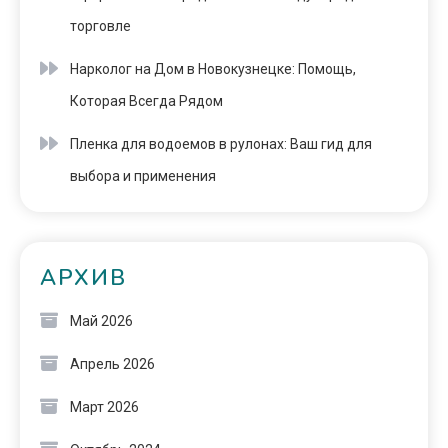
торговле
Нарколог на Дом в Новокузнецке: Помощь,
Которая Всегда Рядом
Пленка для водоемов в рулонах: Ваш гид для
выбора и применения
АРХИВ
Май 2026
Апрель 2026
Март 2026