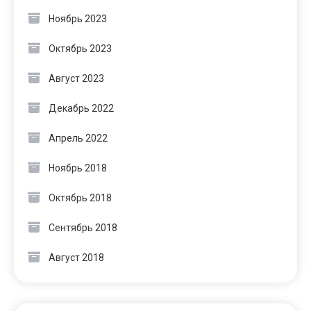
Ноябрь 2023
Октябрь 2023
Август 2023
Декабрь 2022
Апрель 2022
Ноябрь 2018
Октябрь 2018
Сентябрь 2018
Август 2018