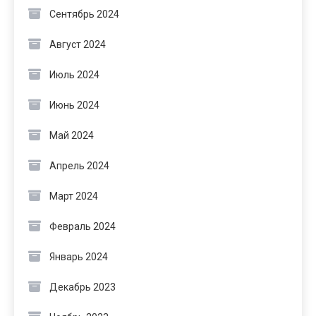
Сентябрь 2024
Август 2024
Июль 2024
Июнь 2024
Май 2024
Апрель 2024
Март 2024
Февраль 2024
Январь 2024
Декабрь 2023