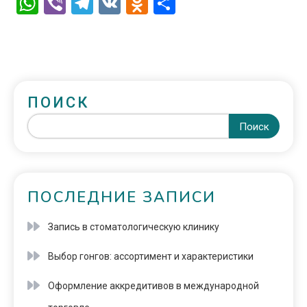
WhatsApp
Viber
Telegram
VK
Odnoklassniki
Отправить
ПОИСК
Поиск
ПОСЛЕДНИЕ ЗАПИСИ
Запись в стоматологическую клинику
Выбор гонгов: ассортимент и характеристики
Оформление аккредитивов в международной