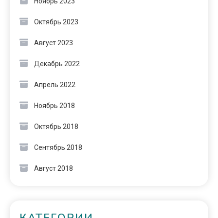
Ноябрь 2023
Октябрь 2023
Август 2023
Декабрь 2022
Апрель 2022
Ноябрь 2018
Октябрь 2018
Сентябрь 2018
Август 2018