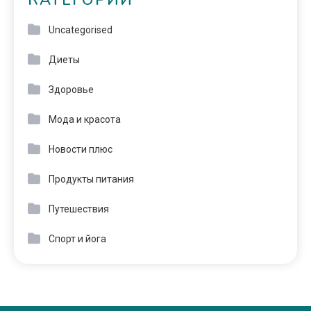
КАТЕГОРИИ
Uncategorised
Диеты
Здоровье
Мода и красота
Новости плюс
Продукты питания
Путешествия
Спорт и йога