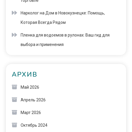
торговле
Нарколог на Дом в Новокузнецке: Помощь,
Которая Всегда Рядом
Пленка для водоемов в рулонах: Ваш гид для
выбора и применения
АРХИВ
Май 2026
Апрель 2026
Март 2026
Октябрь 2024