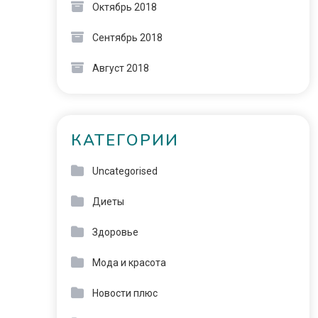
Октябрь 2018
Сентябрь 2018
Август 2018
КАТЕГОРИИ
Uncategorised
Диеты
Здоровье
Мода и красота
Новости плюс