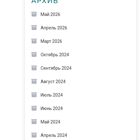
АРХИВ
Май 2026
Апрель 2026
Март 2026
Октябрь 2024
Сентябрь 2024
Август 2024
Июль 2024
Июнь 2024
Май 2024
Апрель 2024