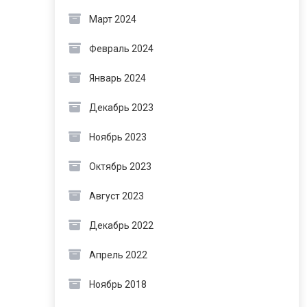
Март 2024
Февраль 2024
Январь 2024
Декабрь 2023
Ноябрь 2023
Октябрь 2023
Август 2023
Декабрь 2022
Апрель 2022
Ноябрь 2018