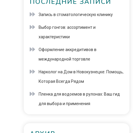
ПОСЛЕДНИЕ ЗАПИСИ
Запись в стоматологическую клинику
Выбор гонгов: ассортимент и
характеристики
Оформление аккредитивов в
международной торговле
Нарколог на Дом в Новокузнецке: Помощь,
Которая Всегда Рядом
Пленка для водоемов в рулонах: Ваш гид
для выбора и применения