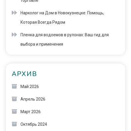
торговле
Нарколог на Дом в Новокузнецке: Помощь,
Которая Всегда Рядом
Пленка для водоемов в рулонах: Ваш гид для
выбора и применения
АРХИВ
Май 2026
Апрель 2026
Март 2026
Октябрь 2024