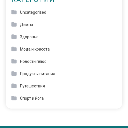
КАТЕГОРИИ
Uncategorised
Диеты
Здоровье
Мода и красота
Новости плюс
Продукты питания
Путешествия
Спорт и йога