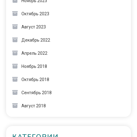
Ноябрь 2023
Октябрь 2023
Август 2023
Декабрь 2022
Апрель 2022
Ноябрь 2018
Октябрь 2018
Сентябрь 2018
Август 2018