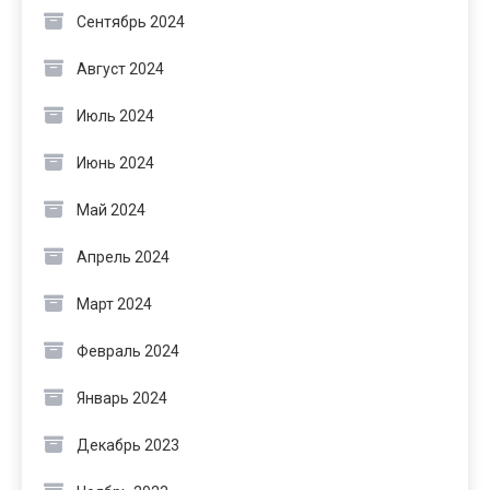
Сентябрь 2024
Август 2024
Июль 2024
Июнь 2024
Май 2024
Апрель 2024
Март 2024
Февраль 2024
Январь 2024
Декабрь 2023