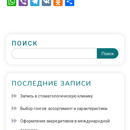
WhatsApp
Viber
Telegram
VK
Odnoklassniki
Отправить
ПОИСК
Поиск
ПОСЛЕДНИЕ ЗАПИСИ
Запись в стоматологическую клинику
Выбор гонгов: ассортимент и характеристики
Оформление аккредитивов в международной