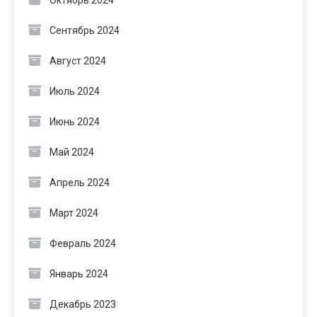
Октябрь 2024
Сентябрь 2024
Август 2024
Июль 2024
Июнь 2024
Май 2024
Апрель 2024
Март 2024
Февраль 2024
Январь 2024
Декабрь 2023