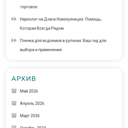
торговле
Нарколог на Дом в Новокузнецке: Помощь,
Которая Всегда Рядом
Пленка для водоемов в рулонах: Ваш гид для
выбора и применения
АРХИВ
Май 2026
Апрель 2026
Март 2026