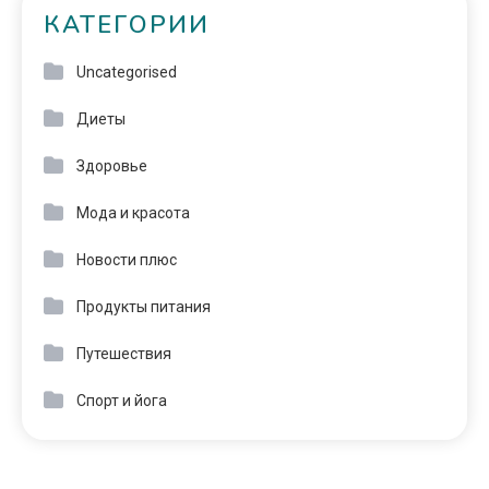
КАТЕГОРИИ
Uncategorised
Диеты
Здоровье
Мода и красота
Новости плюс
Продукты питания
Путешествия
Спорт и йога