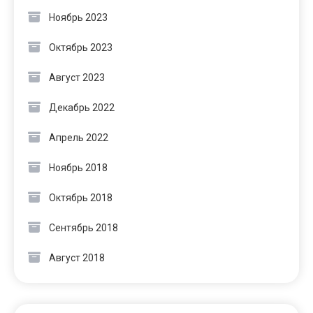
Ноябрь 2023
Октябрь 2023
Август 2023
Декабрь 2022
Апрель 2022
Ноябрь 2018
Октябрь 2018
Сентябрь 2018
Август 2018