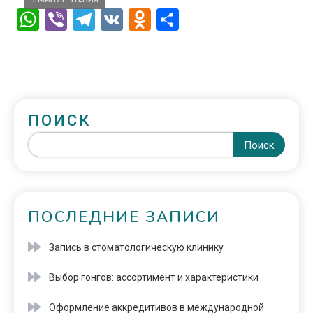
WhatsApp
Viber
Telegram
VK
Odnoklassniki
Отправить
ПОИСК
Поиск
ПОСЛЕДНИЕ ЗАПИСИ
Запись в стоматологическую клинику
Выбор гонгов: ассортимент и характеристики
Оформление аккредитивов в международной