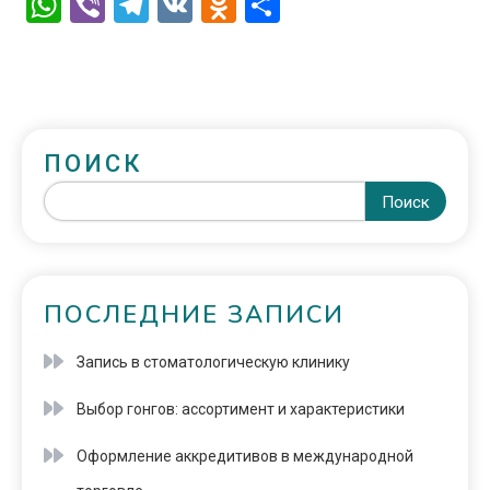
WhatsApp
Viber
Telegram
VK
Odnoklassniki
Отправить
ПОИСК
Поиск
ПОСЛЕДНИЕ ЗАПИСИ
Запись в стоматологическую клинику
Выбор гонгов: ассортимент и характеристики
Оформление аккредитивов в международной