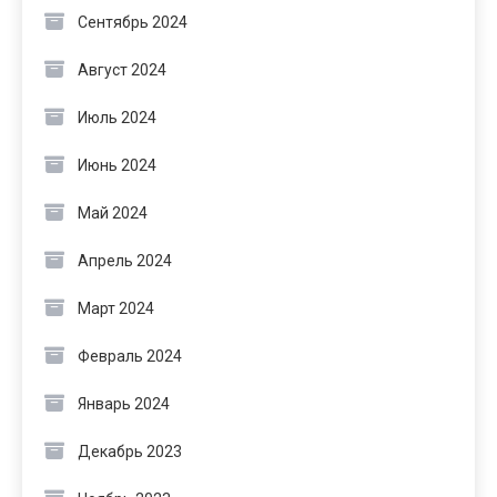
Сентябрь 2024
Август 2024
Июль 2024
Июнь 2024
Май 2024
Апрель 2024
Март 2024
Февраль 2024
Январь 2024
Декабрь 2023