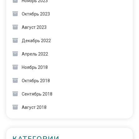
Ноябрь 2023
Октябрь 2023
Август 2023
Декабрь 2022
Апрель 2022
Ноябрь 2018
Октябрь 2018
Сентябрь 2018
Август 2018