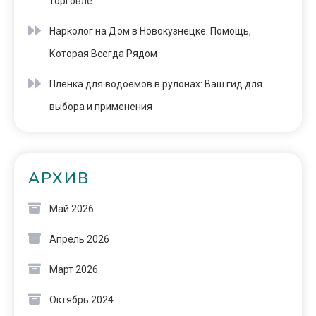
торговле
Нарколог на Дом в Новокузнецке: Помощь,
Которая Всегда Рядом
Пленка для водоемов в рулонах: Ваш гид для
выбора и применения
АРХИВ
Май 2026
Апрель 2026
Март 2026
Октябрь 2024