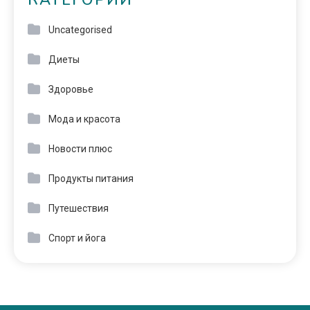
КАТЕГОРИИ
Uncategorised
Диеты
Здоровье
Мода и красота
Новости плюс
Продукты питания
Путешествия
Спорт и йога