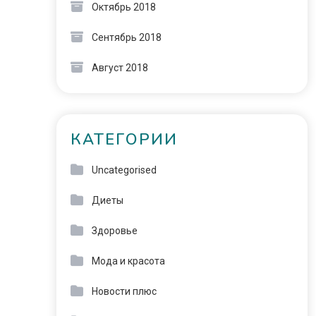
Октябрь 2018
Сентябрь 2018
Август 2018
КАТЕГОРИИ
Uncategorised
Диеты
Здоровье
Мода и красота
Новости плюс