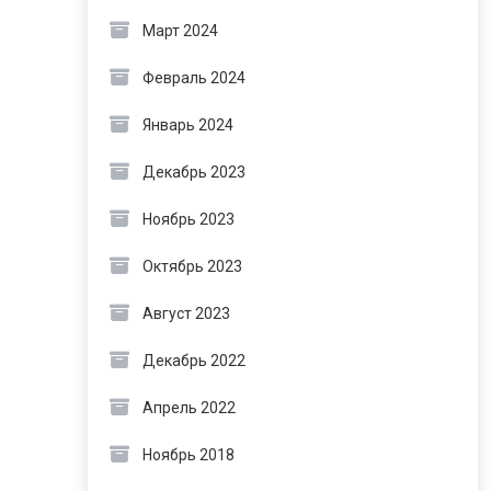
Март 2024
Февраль 2024
Январь 2024
Декабрь 2023
Ноябрь 2023
Октябрь 2023
Август 2023
Декабрь 2022
Апрель 2022
Ноябрь 2018