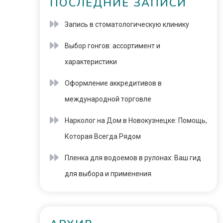
ПОСЛЕДНИЕ ЗАПИСИ
Запись в стоматологическую клинику
Выбор гонгов: ассортимент и
характеристики
Оформление аккредитивов в
международной торговле
Нарколог на Дом в Новокузнецке: Помощь,
Которая Всегда Рядом
Пленка для водоемов в рулонах: Ваш гид
для выбора и применения