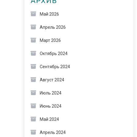
АРХИВ
Май 2026
Апрель 2026
Март 2026
Октябрь 2024
Сентябрь 2024
Август 2024
Июль 2024
Июнь 2024
Май 2024
Апрель 2024