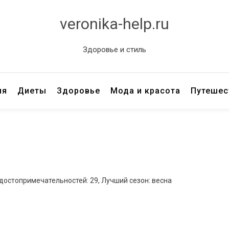
veronika-help.ru
Здоровье и стиль
ия
Диеты
Здоровье
Мода и красота
Путешес
 достопримечательностей: 29, Лучший сезон: весна