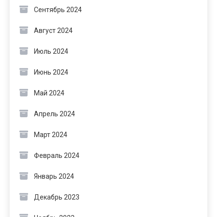
Сентябрь 2024
Август 2024
Июль 2024
Июнь 2024
Май 2024
Апрель 2024
Март 2024
Февраль 2024
Январь 2024
Декабрь 2023