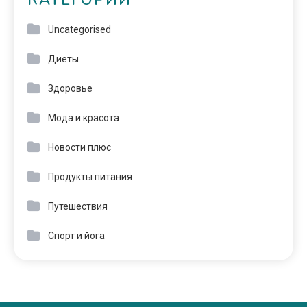
КАТЕГОРИИ
Uncategorised
Диеты
Здоровье
Мода и красота
Новости плюс
Продукты питания
Путешествия
Спорт и йога