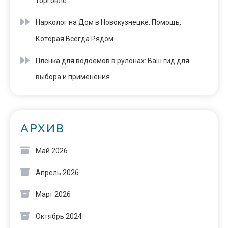
торговле
Нарколог на Дом в Новокузнецке: Помощь,
Которая Всегда Рядом
Пленка для водоемов в рулонах: Ваш гид для
выбора и применения
АРХИВ
Май 2026
Апрель 2026
Март 2026
Октябрь 2024