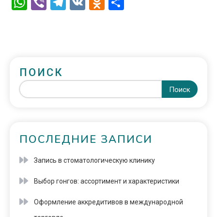
WhatsApp
Viber
Telegram
VK
Odnoklassniki
Отправить
ПОИСК
Поиск
ПОСЛЕДНИЕ ЗАПИСИ
Запись в стоматологическую клинику
Выбор гонгов: ассортимент и характеристики
Оформление аккредитивов в международной