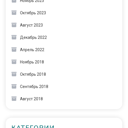
Ноябрь 2023
Октябрь 2023
Август 2023
Декабрь 2022
Апрель 2022
Ноябрь 2018
Октябрь 2018
Сентябрь 2018
Август 2018