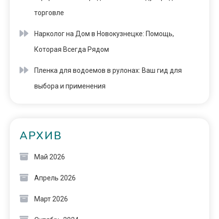
торговле
Нарколог на Дом в Новокузнецке: Помощь,
Которая Всегда Рядом
Пленка для водоемов в рулонах: Ваш гид для
выбора и применения
АРХИВ
Май 2026
Апрель 2026
Март 2026