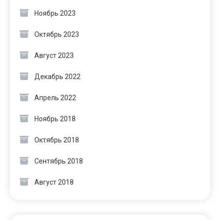
Ноябрь 2023
Октябрь 2023
Август 2023
Декабрь 2022
Апрель 2022
Ноябрь 2018
Октябрь 2018
Сентябрь 2018
Август 2018