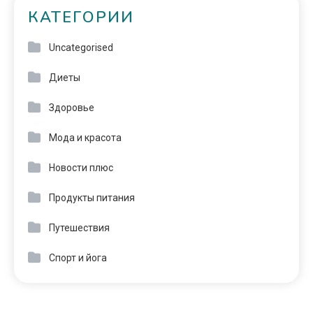
КАТЕГОРИИ
Uncategorised
Диеты
Здоровье
Мода и красота
Новости плюс
Продукты питания
Путешествия
Спорт и йога