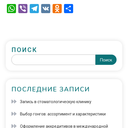
WhatsApp
Viber
Telegram
VK
Odnoklassniki
Отправить
ПОИСК
Поиск
ПОСЛЕДНИЕ ЗАПИСИ
Запись в стоматологическую клинику
Выбор гонгов: ассортимент и характеристики
Оформление аккредитивов в международной