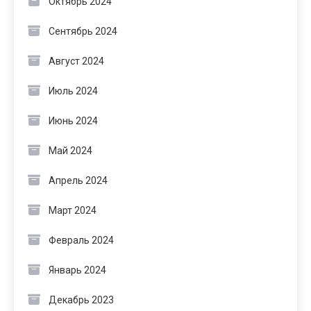
Октябрь 2024
Сентябрь 2024
Август 2024
Июль 2024
Июнь 2024
Май 2024
Апрель 2024
Март 2024
Февраль 2024
Январь 2024
Декабрь 2023