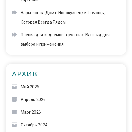
торговле
Нарколог на Дом в Новокузнецке: Помощь,
Которая Всегда Рядом
Пленка для водоемов в рулонах: Ваш гид для
выбора и применения
АРХИВ
Май 2026
Апрель 2026
Март 2026
Октябрь 2024