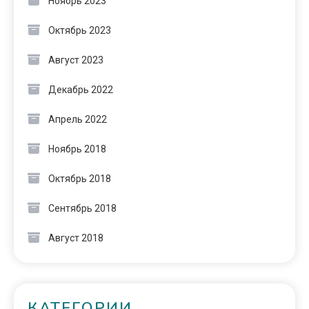
Ноябрь 2023
Октябрь 2023
Август 2023
Декабрь 2022
Апрель 2022
Ноябрь 2018
Октябрь 2018
Сентябрь 2018
Август 2018
КАТЕГОРИИ