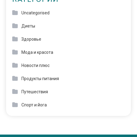
Uncategorised
Диеты
Здоровье
Мода и красота
Новости плюс
Продукты питания
Путешествия
Спорт и йога