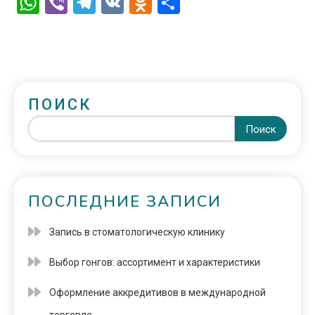
WhatsApp
Viber
Telegram
VK
Odnoklassniki
Отправить
ПОИСК
Поиск
ПОСЛЕДНИЕ ЗАПИСИ
Запись в стоматологическую клинику
Выбор гонгов: ассортимент и характеристики
Оформление аккредитивов в международной