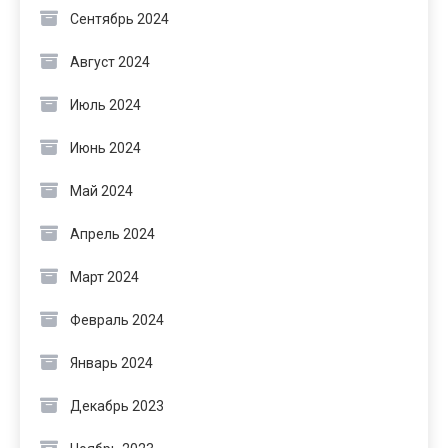
Сентябрь 2024
Август 2024
Июль 2024
Июнь 2024
Май 2024
Апрель 2024
Март 2024
Февраль 2024
Январь 2024
Декабрь 2023