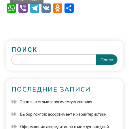
WhatsApp
Viber
Telegram
VK
Odnoklassniki
Отправить
ПОИСК
Поиск
ПОСЛЕДНИЕ ЗАПИСИ
Запись в стоматологическую клинику
Выбор гонгов: ассортимент и характеристики
Оформление аккредитивов в международной