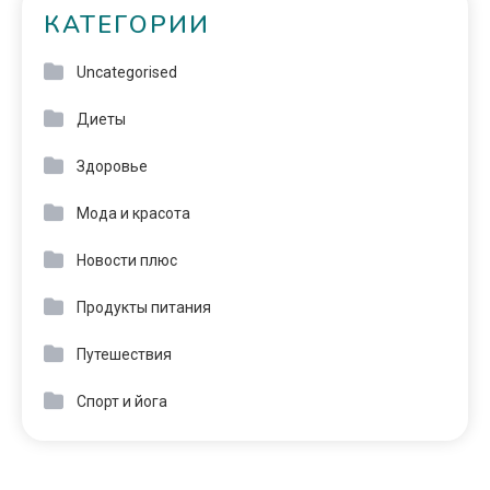
КАТЕГОРИИ
Uncategorised
Диеты
Здоровье
Мода и красота
Новости плюс
Продукты питания
Путешествия
Спорт и йога