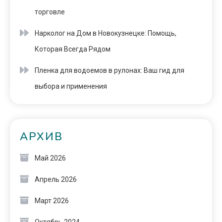
торговле
Нарколог на Дом в Новокузнецке: Помощь,
Которая Всегда Рядом
Пленка для водоемов в рулонах: Ваш гид для
выбора и применения
АРХИВ
Май 2026
Апрель 2026
Март 2026