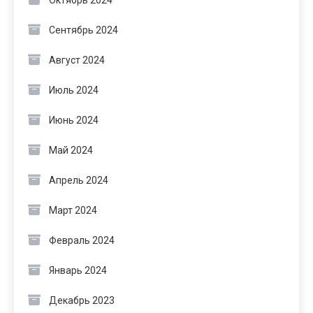
Октябрь 2024
Сентябрь 2024
Август 2024
Июль 2024
Июнь 2024
Май 2024
Апрель 2024
Март 2024
Февраль 2024
Январь 2024
Декабрь 2023