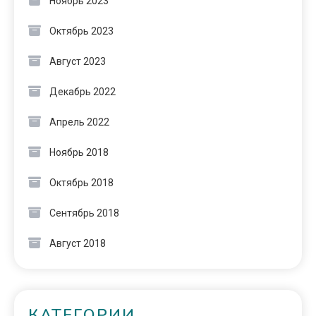
Ноябрь 2023
Октябрь 2023
Август 2023
Декабрь 2022
Апрель 2022
Ноябрь 2018
Октябрь 2018
Сентябрь 2018
Август 2018
КАТЕГОРИИ