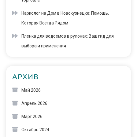
торговле
Нарколог на Дом в Новокузнецке: Помощь,
Которая Всегда Рядом
Пленка для водоемов в рулонах: Ваш гид для
выбора и применения
АРХИВ
Май 2026
Апрель 2026
Март 2026
Октябрь 2024