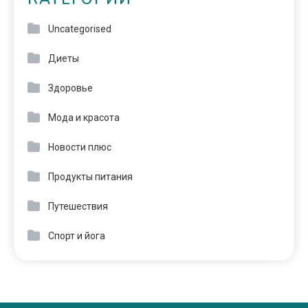
Uncategorised
Диеты
Здоровье
Мода и красота
Новости плюс
Продукты питания
Путешествия
Спорт и йога