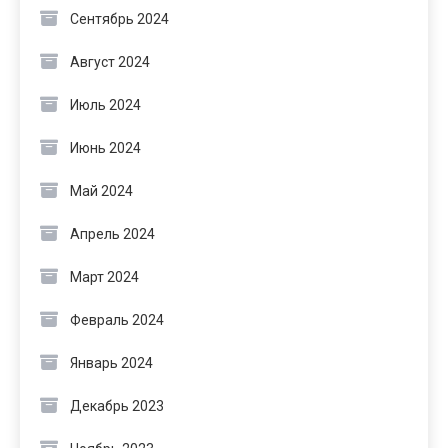
Сентябрь 2024
Август 2024
Июль 2024
Июнь 2024
Май 2024
Апрель 2024
Март 2024
Февраль 2024
Январь 2024
Декабрь 2023