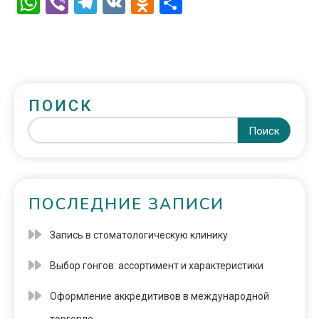
WhatsApp
Viber
Telegram
VK
Odnoklassniki
Отправить
ПОИСК
Поиск
ПОСЛЕДНИЕ ЗАПИСИ
Запись в стоматологическую клинику
Выбор гонгов: ассортимент и характеристики
Оформление аккредитивов в международной