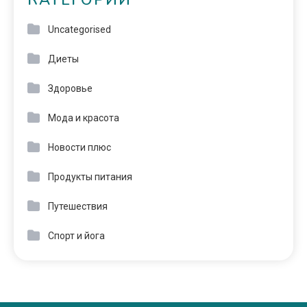
КАТЕГОРИИ
Uncategorised
Диеты
Здоровье
Мода и красота
Новости плюс
Продукты питания
Путешествия
Спорт и йога