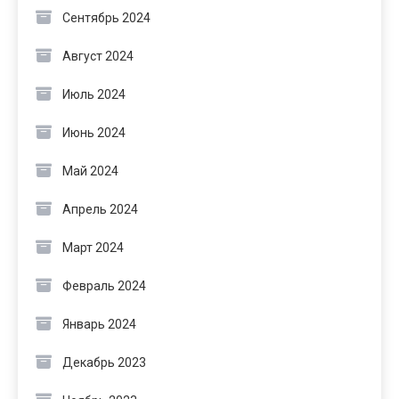
Сентябрь 2024
Август 2024
Июль 2024
Июнь 2024
Май 2024
Апрель 2024
Март 2024
Февраль 2024
Январь 2024
Декабрь 2023