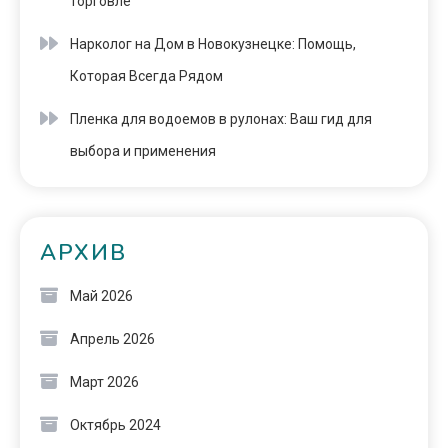
торговле
Нарколог на Дом в Новокузнецке: Помощь,
Которая Всегда Рядом
Пленка для водоемов в рулонах: Ваш гид для
выбора и применения
АРХИВ
Май 2026
Апрель 2026
Март 2026
Октябрь 2024