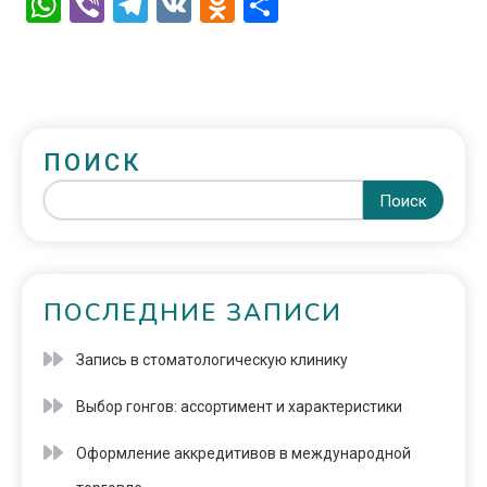
WhatsApp
Viber
Telegram
VK
Odnoklassniki
Отправить
ПОИСК
Поиск
ПОСЛЕДНИЕ ЗАПИСИ
Запись в стоматологическую клинику
Выбор гонгов: ассортимент и характеристики
Оформление аккредитивов в международной