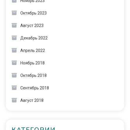
Ноябрь 2023
Октябрь 2023
Август 2023
Декабрь 2022
Апрель 2022
Ноябрь 2018
Октябрь 2018
Сентябрь 2018
Август 2018