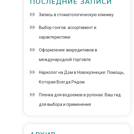
ПОСЛЕДНИЕ ЗАПИСИ
Запись в стоматологическую клинику
Выбор гонгов: ассортимент и
характеристики
Оформление аккредитивов в
международной торговле
Нарколог на Дом в Новокузнецке: Помощь,
Которая Всегда Рядом
Пленка для водоемов в рулонах: Ваш гид
для выбора и применения