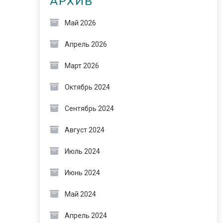
АРХИВ
Май 2026
Апрель 2026
Март 2026
Октябрь 2024
Сентябрь 2024
Август 2024
Июль 2024
Июнь 2024
Май 2024
Апрель 2024