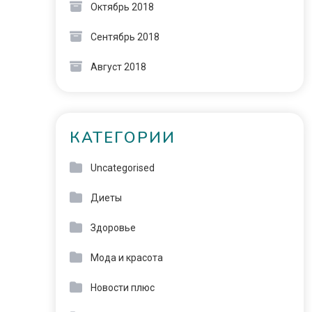
Октябрь 2018
Сентябрь 2018
Август 2018
КАТЕГОРИИ
Uncategorised
Диеты
Здоровье
Мода и красота
Новости плюс