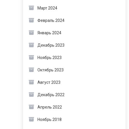
Март 2024
Февраль 2024
Январь 2024
Декабрь 2023
Ноябрь 2023
Октябрь 2023
Август 2023
Декабрь 2022
Апрель 2022
Ноябрь 2018