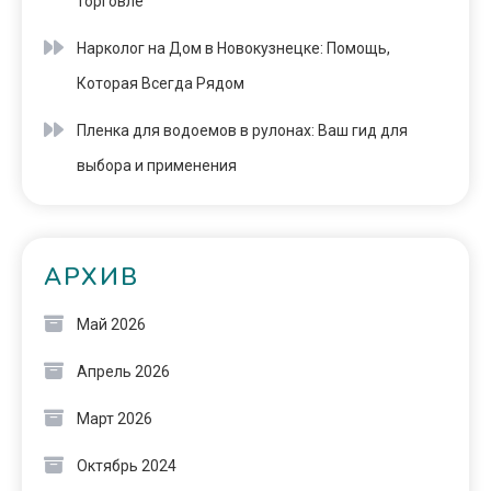
торговле
Нарколог на Дом в Новокузнецке: Помощь,
Которая Всегда Рядом
Пленка для водоемов в рулонах: Ваш гид для
выбора и применения
АРХИВ
Май 2026
Апрель 2026
Март 2026
Октябрь 2024