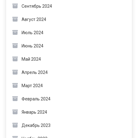
Сентябрь 2024
Август 2024
Июль 2024
Июнь 2024
Май 2024
Апрель 2024
Март 2024
Февраль 2024
Январь 2024
Декабрь 2023