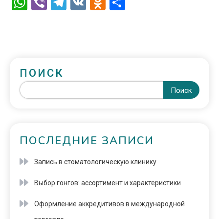
WhatsApp
Viber
Telegram
VK
Odnoklassniki
Отправить
ПОИСК
Поиск
ПОСЛЕДНИЕ ЗАПИСИ
Запись в стоматологическую клинику
Выбор гонгов: ассортимент и характеристики
Оформление аккредитивов в международной