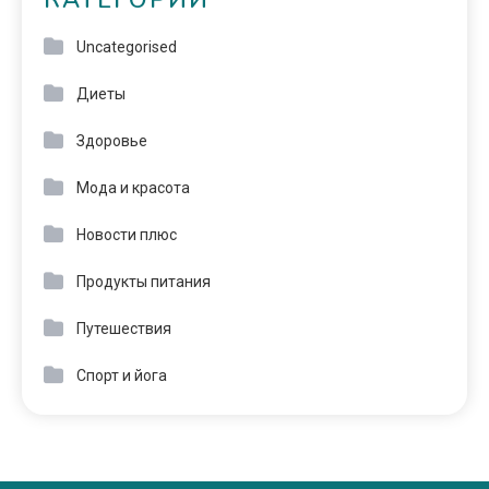
КАТЕГОРИИ
Uncategorised
Диеты
Здоровье
Мода и красота
Новости плюс
Продукты питания
Путешествия
Спорт и йога