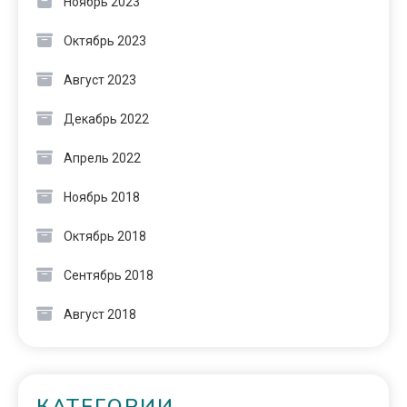
Ноябрь 2023
Октябрь 2023
Август 2023
Декабрь 2022
Апрель 2022
Ноябрь 2018
Октябрь 2018
Сентябрь 2018
Август 2018