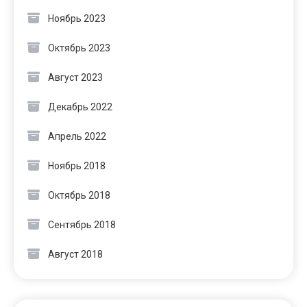
Ноябрь 2023
Октябрь 2023
Август 2023
Декабрь 2022
Апрель 2022
Ноябрь 2018
Октябрь 2018
Сентябрь 2018
Август 2018