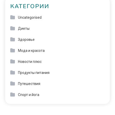
КАТЕГОРИИ
Uncategorised
Диеты
Здоровье
Мода и красота
Новости плюс
Продукты питания
Путешествия
Спорт и йога