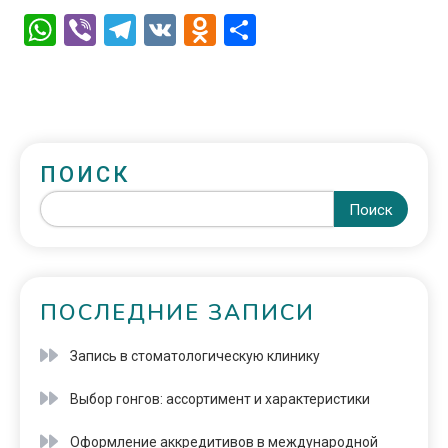
WhatsApp
Viber
Telegram
VK
Odnoklassniki
Отправить
ПОИСК
Поиск
ПОСЛЕДНИЕ ЗАПИСИ
Запись в стоматологическую клинику
Выбор гонгов: ассортимент и характеристики
Оформление аккредитивов в международной