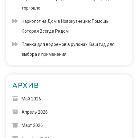
торговле
Нарколог на Дом в Новокузнецке: Помощь,
Которая Всегда Рядом
Пленка для водоемов в рулонах: Ваш гид для
выбора и применения
АРХИВ
Май 2026
Апрель 2026
Март 2026