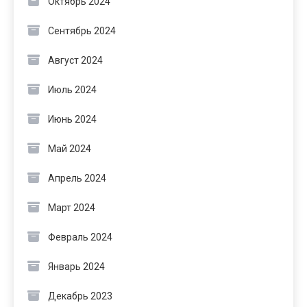
Октябрь 2024
Сентябрь 2024
Август 2024
Июль 2024
Июнь 2024
Май 2024
Апрель 2024
Март 2024
Февраль 2024
Январь 2024
Декабрь 2023