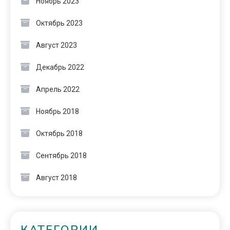
Ноябрь 2023
Октябрь 2023
Август 2023
Декабрь 2022
Апрель 2022
Ноябрь 2018
Октябрь 2018
Сентябрь 2018
Август 2018