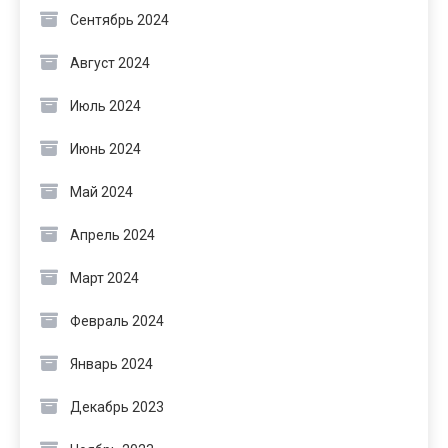
Сентябрь 2024
Август 2024
Июль 2024
Июнь 2024
Май 2024
Апрель 2024
Март 2024
Февраль 2024
Январь 2024
Декабрь 2023