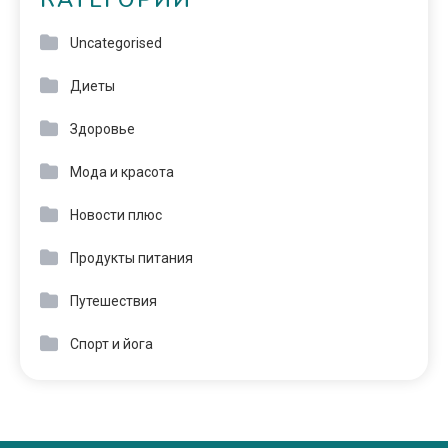
КАТЕГОРИИ
Uncategorised
Диеты
Здоровье
Мода и красота
Новости плюс
Продукты питания
Путешествия
Спорт и йога