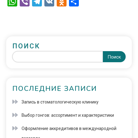
WhatsApp
Viber
Telegram
VK
Odnoklassniki
Отправить
ПОИСК
Поиск
ПОСЛЕДНИЕ ЗАПИСИ
Запись в стоматологическую клинику
Выбор гонгов: ассортимент и характеристики
Оформление аккредитивов в международной