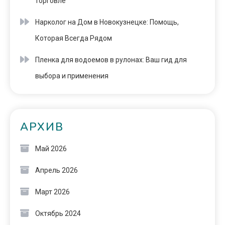
торговле
Нарколог на Дом в Новокузнецке: Помощь,
Которая Всегда Рядом
Пленка для водоемов в рулонах: Ваш гид для
выбора и применения
АРХИВ
Май 2026
Апрель 2026
Март 2026
Октябрь 2024